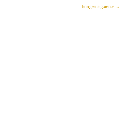
Imagen siguiente →