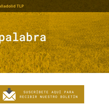
alladolid TLP