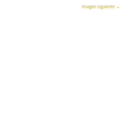
Imagen siguiente →