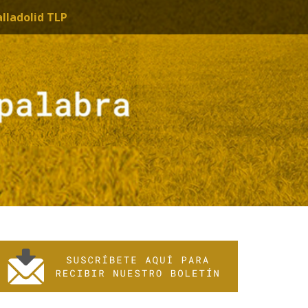
alladolid TLP