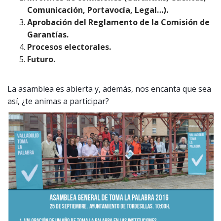
Comunicación, Portavocía, Legal…).
Aprobación del Reglamento de la Comisión de
Garantías.
Procesos electorales.
Futuro.
La asamblea es abierta y, además, nos encanta que sea
así, ¿te animas a participar?