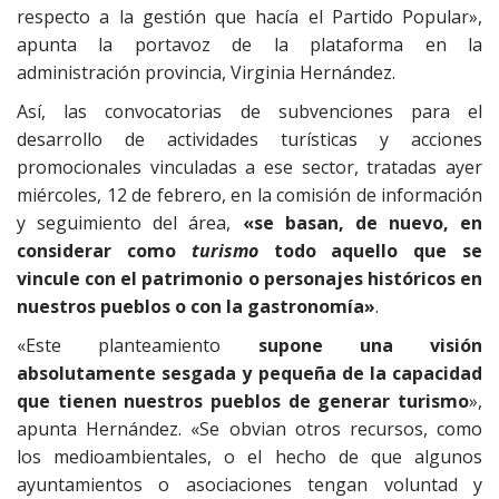
respecto a la gestión que hacía el Partido Popular»,
apunta la portavoz de la plataforma en la
administración provincia, Virginia Hernández.
Así, las convocatorias de subvenciones para el
desarrollo de actividades turísticas y acciones
promocionales vinculadas a ese sector, tratadas ayer
miércoles, 12 de febrero, en la comisión de información
y seguimiento del área,
«se basan, de nuevo, en
considerar como
turismo
todo aquello que se
vincule con el patrimonio o personajes históricos en
nuestros pueblos o con la gastronomía»
.
«Este planteamiento
supone una visión
absolutamente sesgada y pequeña de la capacidad
que tienen nuestros pueblos de generar turismo
»,
apunta Hernández. «Se obvian otros recursos, como
los medioambientales, o el hecho de que algunos
ayuntamientos o asociaciones tengan voluntad y