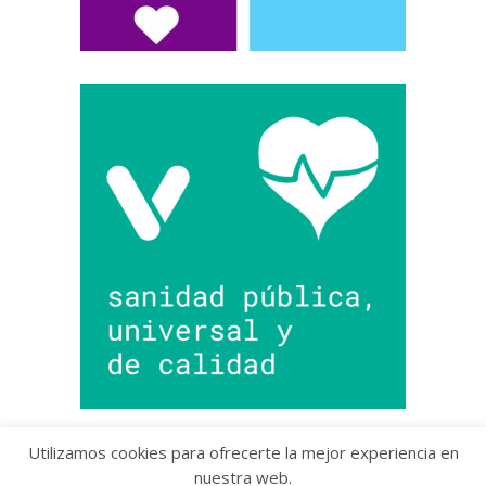
Utilizamos cookies para ofrecerte la mejor experiencia en
nuestra web.