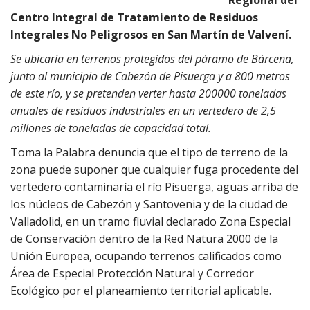
Regional del
Centro Integral de Tratamiento de Residuos
Integrales No Peligrosos en San Martín de Valvení.
Se ubicaría en terrenos protegidos del páramo de Bárcena,
junto al municipio de Cabezón de Pisuerga y a 800 metros
de este río, y se pretenden verter hasta 200000 toneladas
anuales de residuos industriales en un vertedero de 2,5
millones de toneladas de capacidad total.
Toma la Palabra denuncia que el tipo de terreno de la
zona puede suponer que cualquier fuga procedente del
vertedero contaminaría el río Pisuerga, aguas arriba de
los núcleos de Cabezón y Santovenia y de la ciudad de
Valladolid, en un tramo fluvial declarado Zona Especial
de Conservación dentro de la Red Natura 2000 de la
Unión Europea, ocupando terrenos calificados como
Área de Especial Protección Natural y Corredor
Ecológico por el planeamiento territorial aplicable.