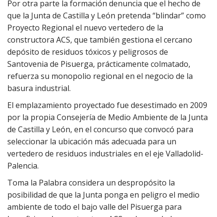
Por otra parte la formación denuncia que el hecho de
que la Junta de Castilla y León pretenda “blindar” como
Proyecto Regional el nuevo vertedero de la
constructora ACS, que también gestiona el cercano
depósito de residuos tóxicos y peligrosos de
Santovenia de Pisuerga, prácticamente colmatado,
refuerza su monopolio regional en el negocio de la
basura industrial.
El emplazamiento proyectado fue desestimado en 2009
por la propia Consejería de Medio Ambiente de la Junta
de Castilla y León, en el concurso que convocó para
seleccionar la ubicación más adecuada para un
vertedero de residuos industriales en el eje Valladolid-
Palencia.
Toma la Palabra considera un despropósito la
posibilidad de que la Junta ponga en peligro el medio
ambiente de todo el bajo valle del Pisuerga para