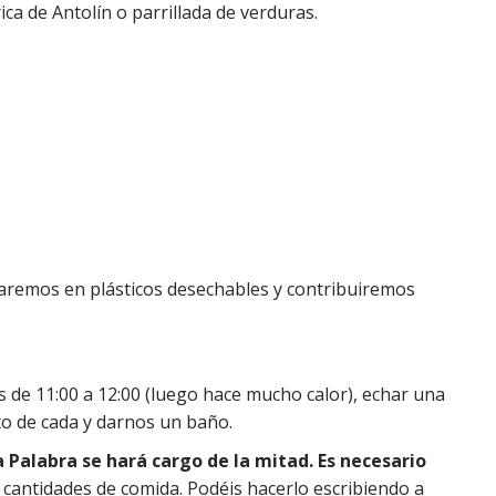
ica de Antolín o parrillada de verduras.
remos en plásticos desechables y contribuiremos
 de 11:00 a 12:00 (luego hace mucho calor), echar una
o de cada y darnos un baño.
 Palabra se hará cargo de la mitad.
Es necesario
s cantidades de comida. Podéis hacerlo escribiendo a