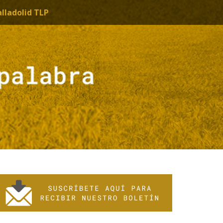
alladolid TLP