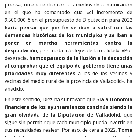
prensa, un encuentro con los medios de comunicación
en el que ha comentado que «el incremento de
9.500.000 € en el presupuesto de Diputación para 2022
hacía pensar que por fin se iban a satisfacer las
demandas históricas de los municipios y se iban a
poner en marcha herramientas contra la
despoblación
, pero nada más lejos de la realidad». «Por
desgracia,
hemos pasado de la ilusión a la decepción
al comprobar que el equipo de gobierno tiene unas
prioridades muy diferentes
a las de los vecinos y
vecinas del medio rural de la provincia de Valladolid», ha
añadido.
En este sentido, Díez ha subrayado que «
la autonomía
financiera de los ayuntamientos continúa siendo la
gran olvidada de la Diputación de Valladolid
, que
sigue sin permitir que cada municipio pueda invertir en
sus necesidades reales». Por eso, de cara a 2022,
Toma