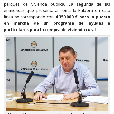
parques de vivienda pública. La segunda de las
enmiendas que presentará Toma la Palabra en esta
línea se corresponde con
4.350.000 € para la puesta
en marcha de un programa de ayudas a
particulares para la compra de vivienda rural
.