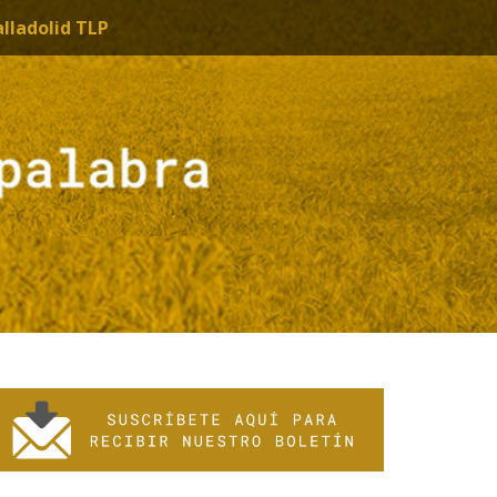
alladolid TLP