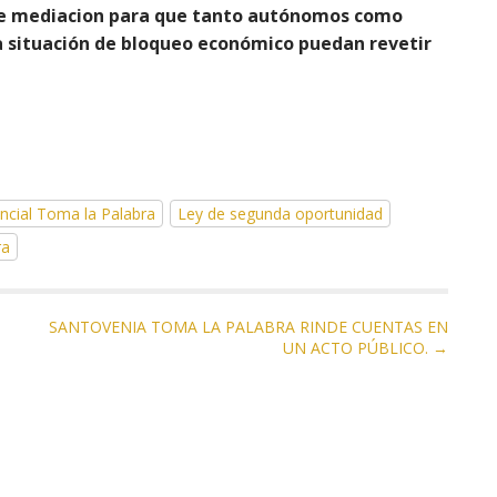
e mediacion para que tanto autónomos como
a situación de bloqueo económico puedan revetir
ncial Toma la Palabra
Ley de segunda oportunidad
ra
SANTOVENIA TOMA LA PALABRA RINDE CUENTAS EN
UN ACTO PÚBLICO. →