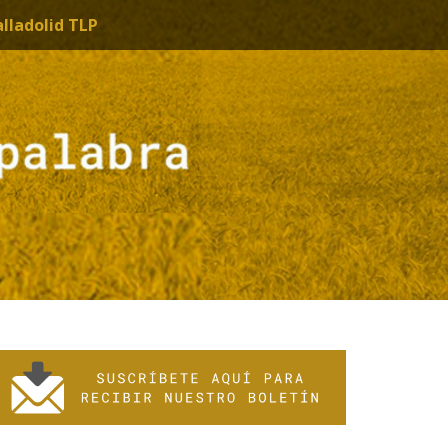
alladolid TLP