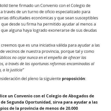
dolid tiene firmado un Convenio con el Colegio de
a través de un turno de oficio especializado para
rias dificultades económicas y que sean susceptibles
 que desde su firma ha permitido ayudar al menos a
 a que alguna haya logrado exonerarse de sus deudas
creemos que es una iniciativa válida para ayudar a las
 de vecinos de nuestra provincia, porque tal y como
úblicos no cejar nunca en el empeño de ofrecer las
os, a través de las oportunas reformas encaminadas al
 a la justicia”
sideración del pleno la siguiente
proposición
:
lice un Convenio con el Colegio de Abogados de
 de Segunda Oportunidad,
sirva para ayudar a las
ios de la provincia de menos de 20.000