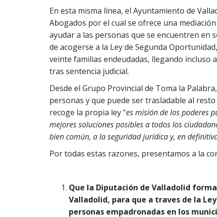
En esta misma línea, el Ayuntamiento de Valla
Abogados por el cual se ofrece una mediación 
ayudar a las personas que se encuentren en se
de acogerse a la Ley de Segunda Oportunidad,
veinte familias endeudadas, llegando incluso
tras sentencia judicial.
Desde el Grupo Provincial de Toma la Palabra, 
personas y que puede ser trasladable al resto
recoge la propia ley “
es misión de los poderes p
mejores soluciones posibles a todos los ciudadan
bien común, a la seguridad jurídica y, en definitiva,
Por todas estas razones, presentamos a la con
Que la Diputación de Valladolid forma
Valladolid, para que a traves de la
Ley
personas empadronadas en los municip