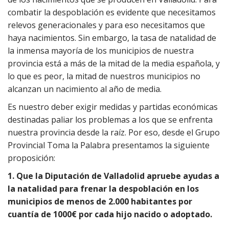
combatir la despoblación es evidente que necesitamos
relevos generacionales y para eso necesitamos que
haya nacimientos. Sin embargo, la tasa de natalidad de
la inmensa mayoría de los municipios de nuestra
provincia está a más de la mitad de la media española, y
lo que es peor, la mitad de nuestros municipios no
alcanzan un nacimiento al año de media.
Es nuestro deber exigir medidas y partidas económicas
destinadas paliar los problemas a los que se enfrenta
nuestra provincia desde la raíz. Por eso, desde el Grupo
Provincial Toma la Palabra presentamos la siguiente
proposición:
1. Que la Diputación de Valladolid apruebe ayudas a
la natalidad para frenar la despoblación en los
municipios de menos de 2.000 habitantes por
cuantía de 1000€ por cada hijo nacido o adoptado.