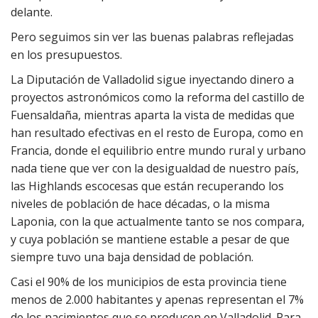
delante.
Pero seguimos sin ver las buenas palabras reflejadas
en los presupuestos.
La Diputación de Valladolid sigue inyectando dinero a
proyectos astronómicos como la reforma del castillo de
Fuensaldaña, mientras aparta la vista de medidas que
han resultado efectivas en el resto de Europa, como en
Francia, donde el equilibrio entre mundo rural y urbano
nada tiene que ver con la desigualdad de nuestro país,
las Highlands escocesas que están recuperando los
niveles de población de hace décadas, o la misma
Laponia, con la que actualmente tanto se nos compara,
y cuya población se mantiene estable a pesar de que
siempre tuvo una baja densidad de población.
Casi el 90% de los municipios de esta provincia tiene
menos de 2.000 habitantes y apenas representan el 7%
de los nacimientos que se producen en Valladolid. Para