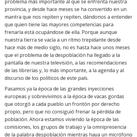
problema más importante al que se enfrenta nuestra
provincia, y desde hace meses se ha convertido en un
mantra que nos repiten y repiten, dándonos a entender
que quien tiene las mayores competencias para
frenarla está ocupándose de ella. Porque aunque
nuestra tierra se vacía a un ritmo trepidante desde
hace más de medio siglo, no es hasta hace unos meses
que el problema de la despoblación ha llegado a la
pantalla de nuestra televisión, a las recomendaciones
de las librerías y, lo más importante, a la agenda y al
discurso de los políticos de este país.
Pasamos ya la época de las grandes inyecciones
europeas y sobrevivimos a la época de vacas gordas
que otorgó a cada pueblo un frontón por derecho
propio, pero que no consiguió frenar la pérdida de
población. Ahora estamos viviendo la época de las
comisiones, los grupos de trabajo y la omnipresencia
de la palabra despoblación mientras haya un micrófono