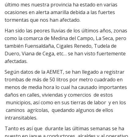
último mes nuestra provincia ha estado en varias
ocasiones en alerta amarilla debida a las fuertes
tormentas que nos han afectado.
Han sido las peores lluvias de los últimos años, zonas
como la comarca de Medina del Campo, La Seca, pero
también Fuensaldaña, Cigales Renedo, Tudela de
Duero, Viana de Cega, etc… se han visto fuertemente
afectadas.
Según datos de la AEMET, se han llegado a registrar
trombas de más de 50 litros por metro cuadrado en
menos de media hora lo cual ha causado importantes
daños en calles, viviendas y comercios de estos
municipios, así como en sus tierras de labor y en los
caminos agrícolas, quedando algunos de ellos
intransitables.
Tanto es así que durante las últimas semanas se ha
puesto en jaque a conductores, alcaldes y al operativo