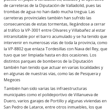
de carreteras de la Diputación de Valladolid, pues las
trombas de agua no han dado mucha tregua. Las
carreteras provinciales también han sufrido las
consecuencias de estas tormentas, llegándose a cerrar
al tráfico la VP-3001 entre Olivares y Villabañez al estar
intransitable por el barro acumulado y se ha tenido que
intervenir en numerosas vías de toda la provincia, como
la VP-8802 que enlaza Tordesillas con Nava del Rey, que
tuvo que ser limpiada hasta en dos ocasiones. Los
distintos parques de bomberos de la Diputación
también han tenido que actuar en varias localidades y
en algunas de nuestras vías, como las de Pesquera y
Megeces
También han sido varias las infraestructuras
municipales como el polideportivo de Villanueva de
Duero, varios garajes de Portillo y algunas viviendas en
San Pedro de Latarce, entre otros inmuebles, los que