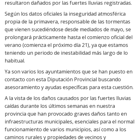
resultaron dañados por las fuertes lluvias registradas.
Según los datos oficiales la inseguridad atmosférica
propia de la primavera, responsable de las tormentas
que vienen sucediéndose desde mediados de mayo, se
prolongará prácticamente hasta el comienzo oficial del
verano (comienza el próximo día 21), ya que estamos
teniendo un periodo de inestabilidad más largo de lo
habitual.
Ya son varios los ayuntamientos que se han puesto en
contacto con esta Diputación Provincial buscando
asesoramiento y ayudas específicas para esta cuestión.
A la vista de los daños causados por las fuertes lluvias
caídas durante los últimos semanas en nuestra
provincia que han provocado graves daños tanto en
infraestructuras municipales, esenciales para el normal
funcionamiento de varios municipios, así como a los
caminos rurales y propiedades de vecinos y