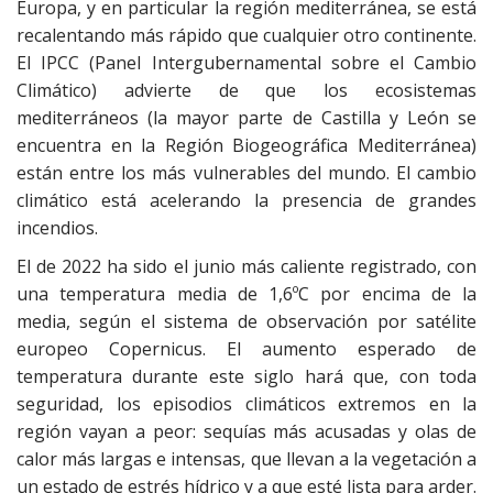
Europa, y en particular la región mediterránea, se está
recalentando más rápido que cualquier otro continente.
El IPCC (Panel Intergubernamental sobre el Cambio
Climático) advierte de que los ecosistemas
mediterráneos (la mayor parte de Castilla y León se
encuentra en la Región Biogeográfica Mediterránea)
están entre los más vulnerables del mundo. El cambio
climático está acelerando la presencia de grandes
incendios.
El de 2022 ha sido el junio más caliente registrado, con
una temperatura media de 1,6ºC por encima de la
media, según el sistema de observación por satélite
europeo Copernicus. El aumento esperado de
temperatura durante este siglo hará que, con toda
seguridad, los episodios climáticos extremos en la
región vayan a peor: sequías más acusadas y olas de
calor más largas e intensas, que llevan a la vegetación a
un estado de estrés hídrico y a que esté lista para arder.