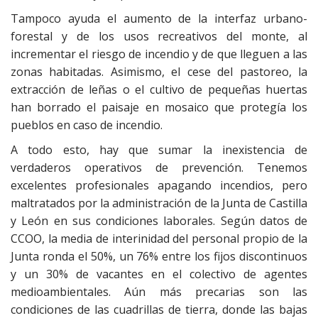
Tampoco ayuda el aumento de la interfaz urbano-
forestal y de los usos recreativos del monte, al
incrementar el riesgo de incendio y de que lleguen a las
zonas habitadas. Asimismo, el cese del pastoreo, la
extracción de leñas o el cultivo de pequeñas huertas
han borrado el paisaje en mosaico que protegía los
pueblos en caso de incendio.
A todo esto, hay que sumar la inexistencia de
verdaderos operativos de prevención. Tenemos
excelentes profesionales apagando incendios, pero
maltratados por la administración de la Junta de Castilla
y León en sus condiciones laborales. Según datos de
CCOO, la media de interinidad del personal propio de la
Junta ronda el 50%, un 76% entre los fijos discontinuos
y un 30% de vacantes en el colectivo de agentes
medioambientales. Aún más precarias son las
condiciones de las cuadrillas de tierra, donde las bajas