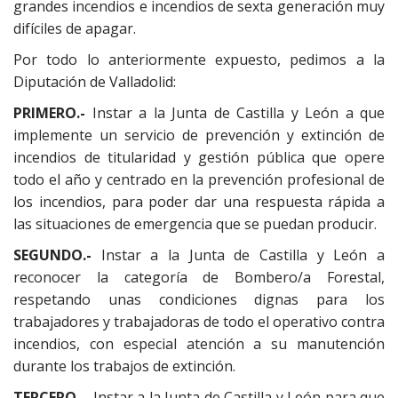
grandes incendios e incendios de sexta generación muy
difíciles de apagar.
Por todo lo anteriormente expuesto, pedimos a la
Diputación de Valladolid:
PRIMERO.-
Instar a la Junta de Castilla y León a que
implemente un servicio de prevención y extinción de
incendios de titularidad y gestión pública que opere
todo el año y centrado en la prevención profesional de
los incendios, para poder dar una respuesta rápida a
las situaciones de emergencia que se puedan producir.
SEGUNDO.-
Instar a la Junta de Castilla y León a
reconocer la categoría de Bombero/a Forestal,
respetando unas condiciones dignas para los
trabajadores y trabajadoras de todo el operativo contra
incendios, con especial atención a su manutención
durante los trabajos de extinción.
TERCERO.-
Instar a la Junta de Castilla y León para que