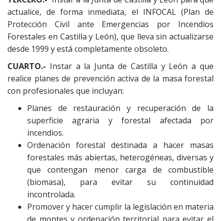
actualice, de forma inmediata, el INFOCAL (Plan de
Protección Civil ante Emergencias por Incendios
Forestales en Castilla y León), que lleva sin actualizarse
desde 1999 y está completamente obsoleto.
CUARTO.-
Instar a la Junta de Castilla y León a que
realice planes de prevención activa de la masa forestal
con profesionales que incluyan:
Planes de restauración y recuperación de la
superficie agraria y forestal afectada por
incendios.
Ordenación forestal destinada a hacer masas
forestales más abiertas, heterogéneas, diversas y
que contengan menor carga de combustible
(biomasa), para evitar su continuidad
incontrolada.
Promover y hacer cumplir la legislación en materia
de montes y ordenación territorial para evitar el