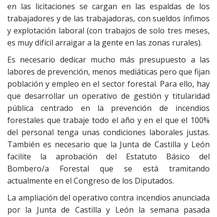
en las licitaciones se cargan en las espaldas de los
trabajadores y de las trabajadoras, con sueldos ínfimos
y explotación laboral (con trabajos de solo tres meses,
es muy difícil arraigar a la gente en las zonas rurales).
Es necesario dedicar mucho más presupuesto a las
labores de prevención, menos mediáticas pero que fijan
población y empleo en el sector forestal. Para ello, hay
que desarrollar un operativo de gestión y titularidad
pública centrado en la prevención de incendios
forestales que trabaje todo el año y en el que el 100%
del personal tenga unas condiciones laborales justas.
También es necesario que la Junta de Castilla y León
facilite la aprobación del Estatuto Básico del
Bombero/a Forestal que se está tramitando
actualmente en el Congreso de los Diputados.
La ampliación del operativo contra incendios anunciada
por la Junta de Castilla y León la semana pasada