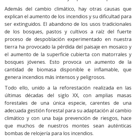
Además del cambio climático, hay otras causas que
explican el aumento de los incendios y su dificultad para
ser extinguidos. El abandono de los usos tradicionales
de los bosques, pastos y cultivos a raíz del fuerte
proceso de despoblación experimentado en nuestra
tierra ha provocado la pérdida del paisaje en mosaico y
el aumento de la superficie cubierta con matorrales y
bosques jóvenes. Esto provoca un aumento de la
cantidad de biomasa disponible e inflamable, que
genera incendios más intensos y peligrosos.
Todo ello, unido a la reforestación realizada en las
últimas décadas del siglo XX, con amplias masas
forestales de una única especie, carentes de una
adecuada gestión forestal para su adaptación al cambio
climático y con una baja prevención de riesgos, hace
que muchos de nuestros montes sean auténticas
bombas de relojería para los incendios.