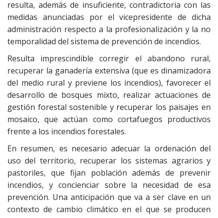
resulta, además de insuficiente, contradictoria con las
medidas anunciadas por el vicepresidente de dicha
administración respecto a la profesionalización y la no
temporalidad del sistema de prevención de incendios.
Resulta imprescindible corregir el abandono rural,
recuperar la ganadería extensiva (que es dinamizadora
del medio rural y previene los incendios), favorecer el
desarrollo de bosques mixto, realizar actuaciones de
gestión forestal sostenible y recuperar los paisajes en
mosaico, que actúan como cortafuegos productivos
frente a los incendios forestales.
En resumen, es necesario adecuar la ordenación del
uso del territorio, recuperar los sistemas agrarios y
pastoriles, que fijan población además de prevenir
incendios, y concienciar sobre la necesidad de esa
prevención. Una anticipación que va a ser clave en un
contexto de cambio climático en el que se producen