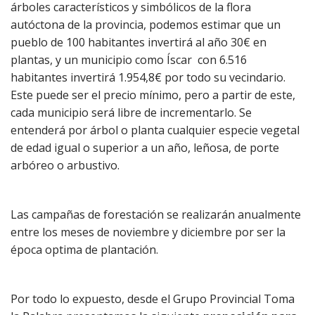
árboles característicos y simbólicos de la flora
autóctona de la provincia, podemos estimar que un
pueblo de 100 habitantes invertirá al año 30€ en
plantas, y un municipio como Íscar con 6.516
habitantes invertirá 1.954,8€ por todo su vecindario.
Este puede ser el precio mínimo, pero a partir de este,
cada municipio será libre de incrementarlo. Se
entenderá por árbol o planta cualquier especie vegetal
de edad igual o superior a un año, leñosa, de porte
arbóreo o arbustivo.
Las campañas de forestación se realizarán anualmente
entre los meses de noviembre y diciembre por ser la
época optima de plantación.
Por todo lo expuesto, desde el Grupo Provincial Toma