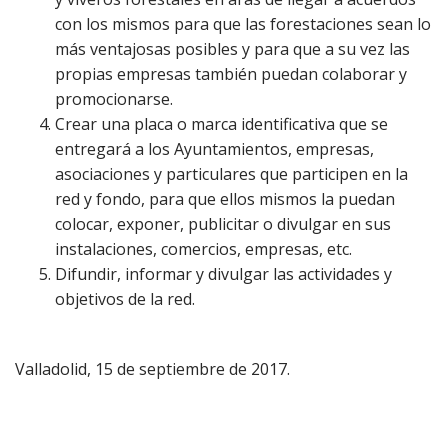
con los mismos para que las forestaciones sean lo
más ventajosas posibles y para que a su vez las
propias empresas también puedan colaborar y
promocionarse.
Crear una placa o marca identificativa que se
entregará a los Ayuntamientos, empresas,
asociaciones y particulares que participen en la
red y fondo, para que ellos mismos la puedan
colocar, exponer, publicitar o divulgar en sus
instalaciones, comercios, empresas, etc.
Difundir, informar y divulgar las actividades y
objetivos de la red.
Valladolid, 15 de septiembre de 2017.