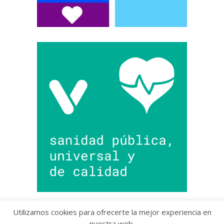
Utilizamos cookies para ofrecerte la mejor experiencia en
nuestra web.