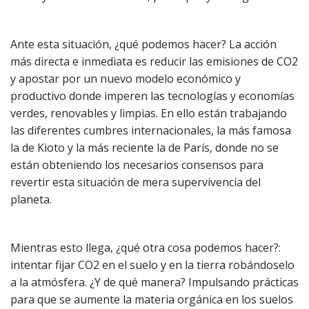
Ante esta situación, ¿qué podemos hacer? La acción
más directa e inmediata es reducir las emisiones de CO2
y apostar por un nuevo modelo económico y
productivo donde imperen las tecnologías y economías
verdes, renovables y limpias. En ello están trabajando
las diferentes cumbres internacionales, la más famosa
la de Kioto y la más reciente la de París, donde no se
están obteniendo los necesarios consensos para
revertir esta situación de mera supervivencia del
planeta.
Mientras esto llega, ¿qué otra cosa podemos hacer?:
intentar fijar CO2 en el suelo y en la tierra robándoselo
a la atmósfera. ¿Y de qué manera? Impulsando prácticas
para que se aumente la materia orgánica en los suelos