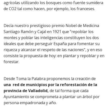
agrícolas utilizando los bosques como fuente sumidera
de CO2 tal como hacen, por ejemplo, los franceses.
Decía nuestro prestigioso premio Nobel de Medicina
Santiago Ramón y Cajal en 1921 que “repoblar los
montes y poblar las inteligencias constituyen los dos
ideales que debe perseguir España para fomentar su
riqueza y alcanzar el respeto de las naciones”, y en eso
consiste la propuesta de hoy: en plantar y repoblar y en
forestar.
Desde Toma la Palabra proponemos la creación de
una red de municipios por la reforestación de la
provincia de Valladolid,
de tal forma que cada
Ayuntamiento se comprometa a plantar un árbol por
persona empadronada y año.