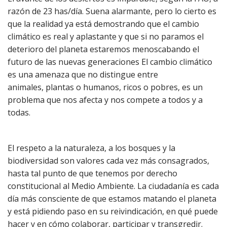
razón de 23 has/día. Suena alarmante, pero lo cierto es
que la realidad ya está demostrando que el cambio
climático es real y aplastante y que si no paramos el
deterioro del planeta estaremos menoscabando el
futuro de las nuevas generaciones El cambio climático
es una amenaza que no distingue entre
animales, plantas o humanos, ricos o pobres, es un
problema que nos afecta y nos compete a todos y a
todas.
El respeto a la naturaleza, a los bosques y la
biodiversidad son valores cada vez más consagrados,
hasta tal punto de que tenemos por derecho
constitucional al Medio Ambiente. La ciudadanía es cada
día más consciente de que estamos matando el planeta
y está pidiendo paso en su reivindicación, en qué puede
hacer y en cómo colaborar, participar y transgredir.