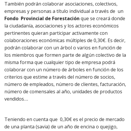
También podrán colaborar asociaciones, colectivos,
empresas y personas a título individual a través de un
Fondo Provincial de Forestación
que se creará donde
la ciudadanía, asociaciones y los actores económicos
pertinentes quieran participar activamente con
colaboraciones económicas múltiples de 0,30€. Es decir,
podrán colaborar con un árbol o varios en función de
los miembros que formen parte de algún colectivo de la
misma forma que cualquier tipo de empresa podrá
colaborar con un número de árboles en función de los
criterios que estime a través del número de socios,
número de empleados, número de clientes, facturación,
número de comensales al año, unidades de productos
vendidos….
Teniendo en cuenta que 0,30€ es el precio de mercado
de una planta (savia) de un año de encina o quejigo,