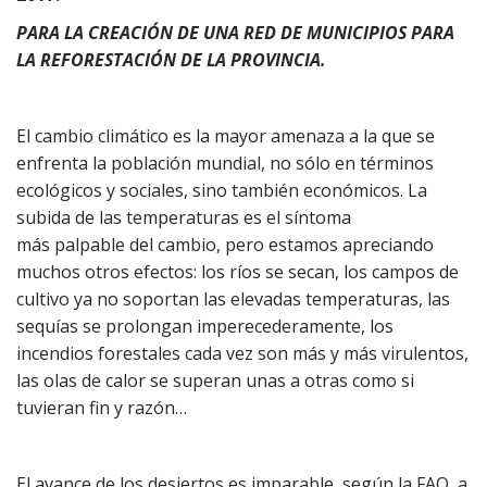
PARA LA CREACIÓN DE UNA RED DE MUNICIPIOS PARA
LA REFORESTACIÓN DE LA PROVINCIA.
El cambio climático es la mayor amenaza a la que se
enfrenta la población mundial, no sólo en términos
ecológicos y sociales, sino también económicos. La
subida de las temperaturas es el síntoma
más palpable del cambio, pero estamos apreciando
muchos otros efectos: los ríos se secan, los campos de
cultivo ya no soportan las elevadas temperaturas, las
sequías se prolongan imperecederamente, los
incendios forestales cada vez son más y más virulentos,
las olas de calor se superan unas a otras como si
tuvieran fin y razón…
El avance de los desiertos es imparable, según la FAO, a