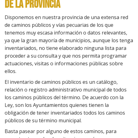
DE LA PROVINCIA
Disponemos en nuestra provincia de una extensa red
de caminos públicos y vías pecuarias de los que
tenemos muy escasa información o datos relevantes,
ya que la gran mayoría de municipios, aunque los tenga
inventariados, no tiene elaborado ninguna lista para
proceder a su consulta y que nos permita programar
actuaciones, visitas o informaciones públicas sobre
ellos.
El inventario de caminos públicos es un catálogo,
relación o registro administrativo municipal de todos
los caminos públicos del término. De acuerdo con la
Ley, son los Ayuntamientos quienes tienen la
obligación de tener inventariados todos los caminos
públicos de su término municipal.
Basta pasear por alguno de estos caminos, para