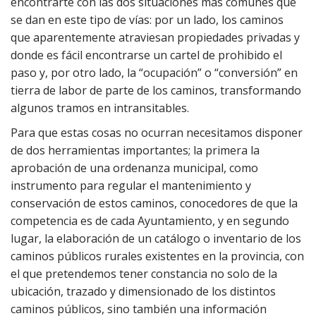
encontrarte con las dos situaciones más comunes que
se dan en este tipo de vías: por un lado, los caminos
que aparentemente atraviesan propiedades privadas y
donde es fácil encontrarse un cartel de prohibido el
paso y, por otro lado, la “ocupación” o “conversión” en
tierra de labor de parte de los caminos, transformando
algunos tramos en intransitables.
Para que estas cosas no ocurran necesitamos disponer
de dos herramientas importantes; la primera la
aprobación de una ordenanza municipal, como
instrumento para regular el mantenimiento y
conservación de estos caminos, conocedores de que la
competencia es de cada Ayuntamiento, y en segundo
lugar, la elaboración de un catálogo o inventario de los
caminos públicos rurales existentes en la provincia, con
el que pretendemos tener constancia no solo de la
ubicación, trazado y dimensionado de los distintos
caminos públicos, sino también una información