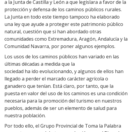
a la Junta de Castilla y León a que legislara a favor de la
protección y defensa de los caminos públicos rurales.
La Junta en todo este tiempo tampoco ha elaborado
una ley que ayude a proteger este patrimonio público
natural, cuestión que si han abordado otras
comunidades como Extremadura, Aragón, Andalucía y la
Comunidad Navarra, por poner algunos ejemplos.
Los usos de los caminos públicos han variado en las
últimas décadas a medida que la
sociedad ha ido evolucionando, y algunos de ellos han
llegado a perder el marcado carácter agrícola o
ganadero que tenían. Está claro, por tanto, que la
puesta en valor del uso de los caminos es una condición
necesaria para la promoción del turismo en nuestros
pueblos, además de ser un elemento de salud para
nuestra población.
Por todo ello, el Grupo Provincial de Toma la Palabra