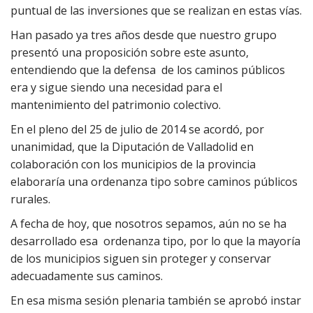
puntual de las inversiones que se realizan en estas vías.
Han pasado ya tres años desde que nuestro grupo
presentó una proposición sobre este asunto,
entendiendo que la defensa de los caminos públicos
era y sigue siendo una necesidad para el
mantenimiento del patrimonio colectivo.
En el pleno del 25 de julio de 2014 se acordó, por
unanimidad, que la Diputación de Valladolid en
colaboración con los municipios de la provincia
elaboraría una ordenanza tipo sobre caminos públicos
rurales.
A fecha de hoy, que nosotros sepamos, aún no se ha
desarrollado esa ordenanza tipo, por lo que la mayoría
de los municipios siguen sin proteger y conservar
adecuadamente sus caminos.
En esa misma sesión plenaria también se aprobó instar