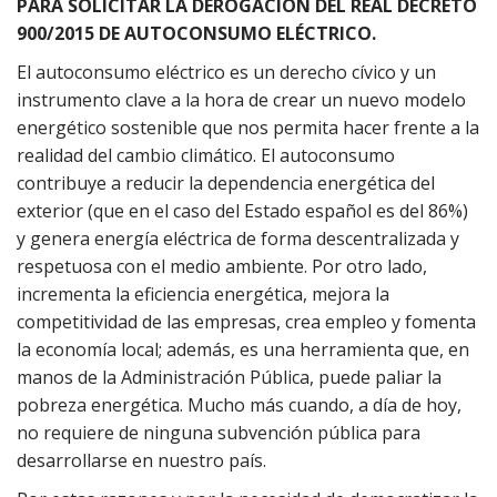
PARA SOLICITAR LA DEROGACIÓN DEL REAL DECRETO
900/2015 DE AUTOCONSUMO ELÉCTRICO.
El autoconsumo eléctrico es un derecho cívico y un
instrumento clave a la hora de crear un nuevo modelo
energético sostenible que nos permita hacer frente a la
realidad del cambio climático. El autoconsumo
contribuye a reducir la dependencia energética del
exterior (que en el caso del Estado español es del 86%)
y genera energía eléctrica de forma descentralizada y
respetuosa con el medio ambiente. Por otro lado,
incrementa la eficiencia energética, mejora la
competitividad de las empresas, crea empleo y fomenta
la economía local; además, es una herramienta que, en
manos de la Administración Pública, puede paliar la
pobreza energética. Mucho más cuando, a día de hoy,
no requiere de ninguna subvención pública para
desarrollarse en nuestro país.