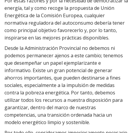
Por estas razones y por la necesidad de democratizar la
energía, tal y como recoge la propuesta de Unión
Energética de la Comisión Europea, cualquier
normativa reguladora del autoconsumo debería tener
como principal objetivo favorecerlo y, por lo tanto,
inspirarse en las mejores prácticas disponibles.
Desde la Administración Provincial no debemos ni
podemos permanecer ajenos a este cambio; tenemos
que desempeñar un papel ejemplarizante e
informativo. Existe un gran potencial de generar
ahorros importantes, que pueden destinarse a fines
sociales, especialmente a la impulsión de medidas
contra la pobreza energética. Por tanto, debemos
utilizar todos los recursos a nuestra disposición para
garantizar, dentro del marco de nuestras
competencias, una transición ordenada hacia un
modelo energético limpio y sostenible.
Por todo ello, consideramos imperiosamente necesario