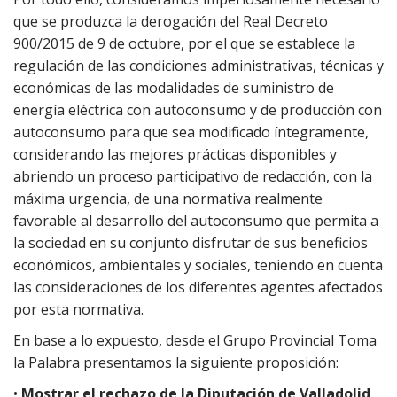
que se produzca la derogación del Real Decreto
900/2015 de 9 de octubre, por el que se establece la
regulación de las condiciones administrativas, técnicas y
económicas de las modalidades de suministro de
energía eléctrica con autoconsumo y de producción con
autoconsumo para que sea modificado íntegramente,
considerando las mejores prácticas disponibles y
abriendo un proceso participativo de redacción, con la
máxima urgencia, de una normativa realmente
favorable al desarrollo del autoconsumo que permita a
la sociedad en su conjunto disfrutar de sus beneficios
económicos, ambientales y sociales, teniendo en cuenta
las consideraciones de los diferentes agentes afectados
por esta normativa.
En base a lo expuesto, desde el Grupo Provincial Toma
la Palabra presentamos la siguiente proposición:
•
Mostrar el rechazo de la Diputación de Valladolid