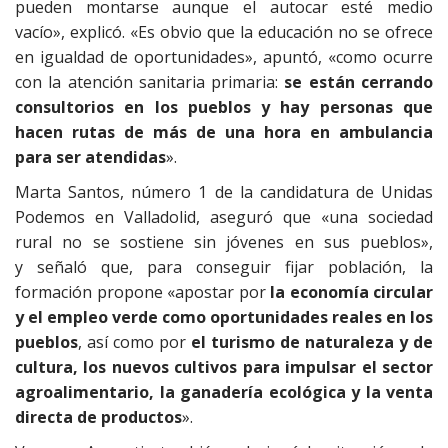
pueden montarse aunque el autocar esté medio
vacío», explicó. «Es obvio que la educación no se ofrece
en igualdad de oportunidades», apuntó, «como ocurre
con la atención sanitaria primaria:
se están cerrando
consultorios en los pueblos y hay personas que
hacen rutas de más de una hora en ambulancia
para ser atendidas
».
Marta Santos, número 1 de la candidatura de Unidas
Podemos en Valladolid, aseguró que «una sociedad
rural no se sostiene sin jóvenes en sus pueblos»,
y señaló que, para conseguir fijar población, la
formación propone «apostar por
la economía circular
y el empleo verde como oportunidades reales en los
pueblos
, así como por
el turismo de naturaleza y de
cultura, los nuevos cultivos para impulsar el sector
agroalimentario, la ganadería ecológica y la venta
directa de productos
».