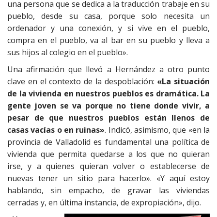
una persona que se dedica a la traducción trabaje en su
pueblo, desde su casa, porque solo necesita un
ordenador y una conexión, y si vive en el pueblo,
compra en el pueblo, va al bar en su pueblo y lleva a
sus hijos al colegio en el pueblo».
Una afirmación que llevó a Hernández a otro punto
clave en el contexto de la despoblación:
«La situación
de la vivienda en nuestros pueblos es dramática. La
gente joven se va porque no tiene donde vivir, a
pesar de que nuestros pueblos están llenos de
casas vacías o en ruinas»
. Indicó, asimismo, que «en la
provincia de Valladolid es fundamental una política de
vivienda que permita quedarse a los que no quieran
irse, y a quienes quieran volver o establecerse de
nuevas tener un sitio para hacerlo». «Y aquí estoy
hablando, sin empacho, de gravar las viviendas
cerradas y, en última instancia, de expropiación», dijo.