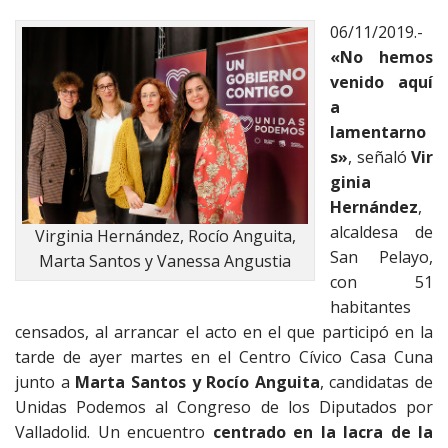
06/11/2019.-
«No hemos
venido aquí
a
lamentarno
s»
, señaló
Vir
ginia
Hernández
,
alcaldesa de
Virginia Hernández, Rocío Anguita,
San Pelayo,
Marta Santos y Vanessa Angustia
con 51
habitantes
censados, al arrancar el acto en el que participó en la
tarde de ayer martes en el Centro Cívico Casa Cuna
junto a
Marta Santos y Rocío Anguita
, candidatas de
Unidas Podemos al Congreso de los Diputados por
Valladolid. Un encuentro
centrado en la lacra de la