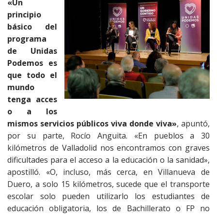
«Un
principio
básico del
programa
de Unidas
Podemos es
que todo el
mundo
tenga acces
o a los
mismos servicios públicos viva donde viva»
, apuntó,
por su parte, Rocío Anguita. «En pueblos a 30
kilómetros de Valladolid nos encontramos con graves
dificultades para el acceso a la educación o la sanidad»,
apostilló. «O, incluso, más cerca, en Villanueva de
Duero, a solo 15 kilómetros, sucede que el transporte
escolar solo pueden utilizarlo los estudiantes de
educación obligatoria, los de Bachillerato o FP no