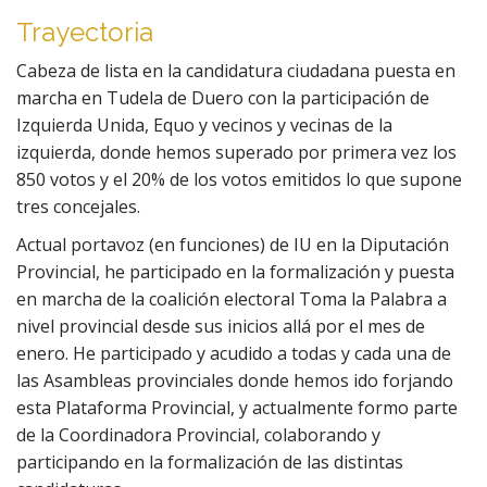
Trayectoria
Cabeza de lista en la candidatura ciudadana puesta en
marcha en Tudela de Duero con la participación de
Izquierda Unida, Equo y vecinos y vecinas de la
izquierda, donde hemos superado por primera vez los
850 votos y el 20% de los votos emitidos lo que supone
tres concejales.
Actual portavoz (en funciones) de IU en la Diputación
Provincial, he participado en la formalización y puesta
en marcha de la coalición electoral Toma la Palabra a
nivel provincial desde sus inicios allá por el mes de
enero. He participado y acudido a todas y cada una de
las Asambleas provinciales donde hemos ido forjando
esta Plataforma Provincial, y actualmente formo parte
de la Coordinadora Provincial, colaborando y
participando en la formalización de las distintas