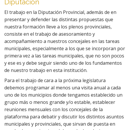
Diputación
El trabajo en la Diputación Provincial, además de en
presentar y defender las distintas propuestas que
nuestra formación lleve a los plenos provinciales,
consiste en el trabajo de asesoramiento y
acompañamiento a nuestros concejales en las tareas
municipales, especialmente a los que se incorporan por
primera vez a las tareas municipales, que no son pocos
y ese es y debe seguir siendo uno de los fundamentos
de nuestro trabajo en esta institución.
Para el trabajo de cara a la próxima legislatura
debemos programar al menos una visita anual a cada
uno de los municipios donde tengamos establecido un
grupo más o menos grande y/o estable, establecer
reuniones mensuales con los concejales de la
plataforma para debatir y discutir los distintos asuntos
municipales y provinciales, que sirvan de puesta en