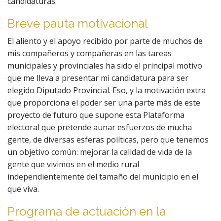
candidaturas.
Breve pauta motivacional
El aliento y el apoyo recibido por parte de muchos de
mis compañeros y compañeras en las tareas
municipales y provinciales ha sido el principal motivo
que me lleva a presentar mi candidatura para ser
elegido Diputado Provincial. Eso, y la motivación extra
que proporciona el poder ser una parte más de este
proyecto de futuro que supone esta Plataforma
electoral que pretende aunar esfuerzos de mucha
gente, de diversas esferas políticas, pero que tenemos
un objetivo común: mejorar la calidad de vida de la
gente que vivimos en el medio rural
independientemente del tamaño del municipio en el
que viva.
Programa de actuación en la