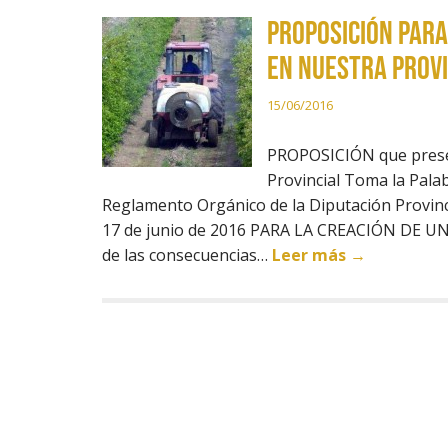
PROPOSICIÓN PARA
EN NUESTRA PROVI
15/06/2016
PROPOSICIÓN que presen
Provincial Toma la Palab
Reglamento Orgánico de la Diputación Provincia
17 de junio de 2016 PARA LA CREACIÓN DE 
de las consecuencias…
Leer más →