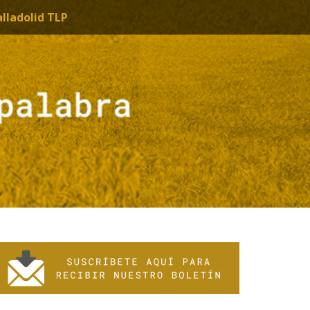
alladolid TLP