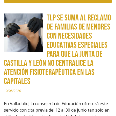
TLP se suma al reclamo
de familias de menores
con necesidades
educativas especiales
para que la Junta de
Castilla y León no centralice la
atención fisioterapéutica en las
capitales
10/06/2020
En Valladolid, la consejería de Educación ofrecerá este
servicio con cita previa del 12 al 30 de junio tan solo en