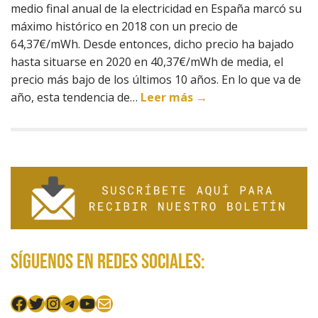
medio final anual de la electricidad en España marcó su
máximo histórico en 2018 con un precio de
64,37€/mWh. Desde entonces, dicho precio ha bajado
hasta situarse en 2020 en 40,37€/mWh de media, el
precio más bajo de los últimos 10 años. En lo que va de
año, esta tendencia de…
Leer más →
Síguenos en redes sociales:
Facebook
Twitter
Instagram
Telegram
YouTube
Mail