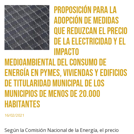
Proposición para la
adopción de medidas
que reduzcan el precio
de la electricidad y el
impacto
medioambiental del consumo de
energía en pymes, viviendas y edificios
de titularidad municipal de los
municipios de menos de 20.000
habitantes
16/02/2021
Según la Comisión Nacional de la Energía, el precio