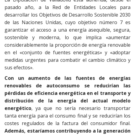
pasado año, a la Red de Entidades Locales para
desarrollar los Objetivos de Desarrollo Sostenible 2030
de las Naciones Unidas, cuyo objetivo número 7 es
garantizar el acceso a una energía asequible, segura,
sostenible y moderna, lo que implica «aumentar
considerablemente la proporción de energía renovable
en el «conjunto de fuentes energéticas» y «adoptar
medidas urgentes para combatir el cambio climático y
sus efectos».
Con un aumento de las fuentes de energías
renovables de autoconsumo se reducirían las
pérdidas de eficiencia energética en el transporte y
distribución de la energía del actual modelo
energético
, ya que no sería necesario transportar
tanta energía para el consumo final y se reducirían los
costes regulados de la factura del consumidor final.
Además, estaríamos contribuyendo a la generación