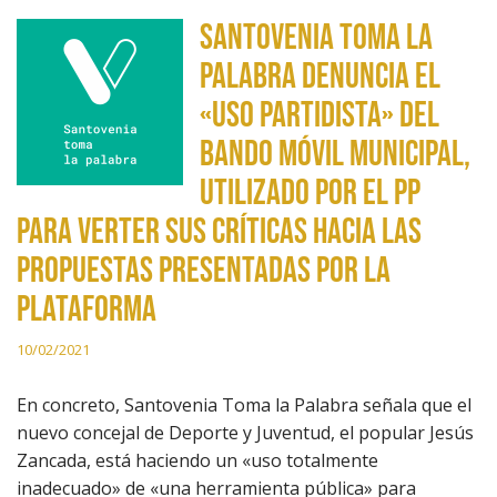
Santovenia Toma la
Palabra denuncia el
«uso partidista» del
Bando Móvil municipal,
utilizado por el PP
para verter sus críticas hacia las
propuestas presentadas por la
plataforma
10/02/2021
En concreto, Santovenia Toma la Palabra señala que el
nuevo concejal de Deporte y Juventud, el popular Jesús
Zancada, está haciendo un «uso totalmente
inadecuado» de «una herramienta pública» para