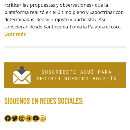
«criticar las propuestas y observaciones» que la
plataforma realizó en el último pleno y «adoctrinar con
determinadas ideas». «Injusto y partidista». Así
consideran desde Santovenia Toma la Palabra el uso…
Leer más →
Síguenos en redes sociales:
Facebook
Twitter
Instagram
Telegram
YouTube
Mail