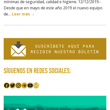
mínimas de seguridad, calidad e higiene. 12/12/2019.-
Desde que en mayo de este año 2019 el nuevo equipo
de…
Leer más →
Síguenos en redes sociales:
Facebook
Twitter
Instagram
Telegram
YouTube
Mail