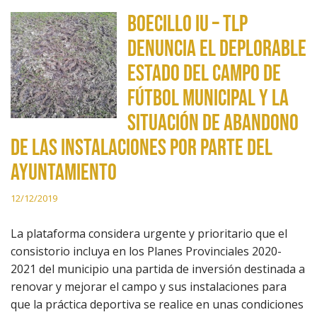
Boecillo IU – TLP
denuncia el deplorable
estado del campo de
fútbol municipal y la
situación de abandono
de las instalaciones por parte del
ayuntamiento
12/12/2019
La plataforma considera urgente y prioritario que el
consistorio incluya en los Planes Provinciales 2020-
2021 del municipio una partida de inversión destinada a
renovar y mejorar el campo y sus instalaciones para
que la práctica deportiva se realice en unas condiciones