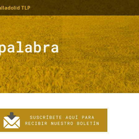
alladolid TLP