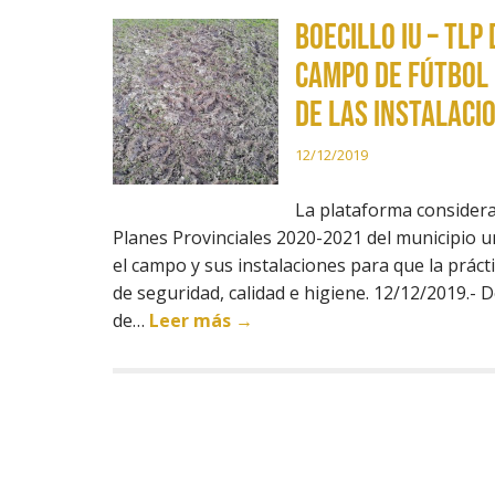
Boecillo IU – TL
campo de fútbol 
de las instalaci
12/12/2019
La plataforma considera 
Planes Provinciales 2020-2021 del municipio u
el campo y sus instalaciones para que la práct
de seguridad, calidad e higiene. 12/12/2019.-
de…
Leer más →