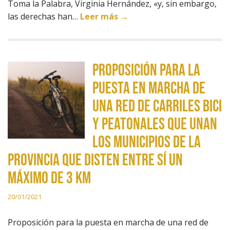
Toma la Palabra, Virginia Hernández, «y, sin embargo,
las derechas han…
Leer más →
Proposición para la
puesta en marcha de
una red de carriles bici
y peatonales que unan
los municipios de la
provincia que disten entre sí un
máximo de 3 km
20/01/2021
Proposición para la puesta en marcha de una red de