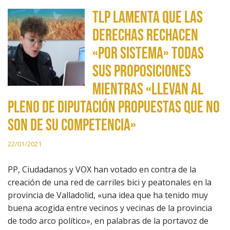
TLP lamenta que las
derechas rechacen
«por sistema» todas
sus proposiciones
mientras «llevan al
pleno de Diputación propuestas que no
son de su competencia»
22/01/2021
PP, Ciudadanos y VOX han votado en contra de la
creación de una red de carriles bici y peatonales en la
provincia de Valladolid, «una idea que ha tenido muy
buena acogida entre vecinos y vecinas de la provincia
de todo arco político», en palabras de la portavoz de