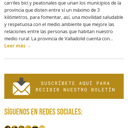
carriles bici y peatonales que unan los municipios de la
provincia que disten entre sí un máximo de 3
kilómetros, para fomentar, así, una movilidad saludable
y respetuosa con el medio ambiente que mejore las
relaciones entre las personas que habitan nuestro
medio rural. La provincia de Valladolid cuenta con…
Leer más →
Síguenos en redes sociales: