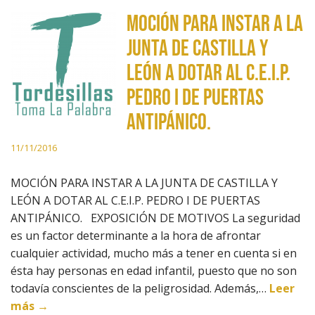
MOCIÓN PARA INSTAR A LA
JUNTA DE CASTILLA Y
LEÓN A DOTAR AL C.E.I.P.
PEDRO I DE PUERTAS
ANTIPÁNICO.
11/11/2016
MOCIÓN PARA INSTAR A LA JUNTA DE CASTILLA Y
LEÓN A DOTAR AL C.E.I.P. PEDRO I DE PUERTAS
ANTIPÁNICO. EXPOSICIÓN DE MOTIVOS La seguridad
es un factor determinante a la hora de afrontar
cualquier actividad, mucho más a tener en cuenta si en
ésta hay personas en edad infantil, puesto que no son
todavía conscientes de la peligrosidad. Además,…
Leer
más →