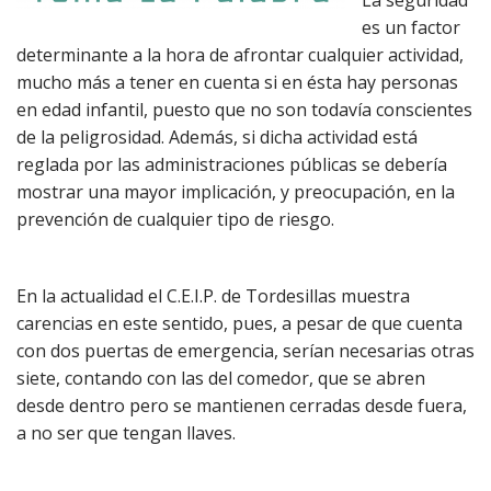
La seguridad
es un factor
determinante a la hora de afrontar cualquier actividad,
mucho más a tener en cuenta si en ésta hay personas
en edad infantil, puesto que no son todavía conscientes
de la peligrosidad. Además, si dicha actividad está
reglada por las administraciones públicas se debería
mostrar una mayor implicación, y preocupación, en la
prevención de cualquier tipo de riesgo.
En la actualidad el C.E.I.P. de Tordesillas muestra
carencias en este sentido, pues, a pesar de que cuenta
con dos puertas de emergencia, serían necesarias otras
siete, contando con las del comedor, que se abren
desde dentro pero se mantienen cerradas desde fuera,
a no ser que tengan llaves.