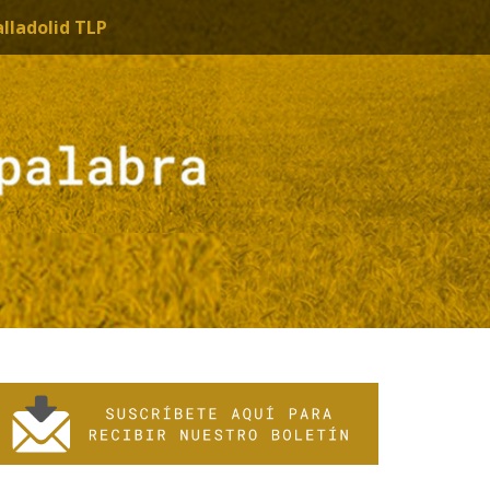
alladolid TLP