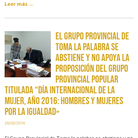
Leer más →
El Grupo Provincial de
Toma la palabra se
abstiene y no apoya la
proposición del Grupo
Provincial Popular
titulada “Día Internacional de la
Mujer, año 2016: Hombres y Mujeres
por la igualdad»
26/02/2016