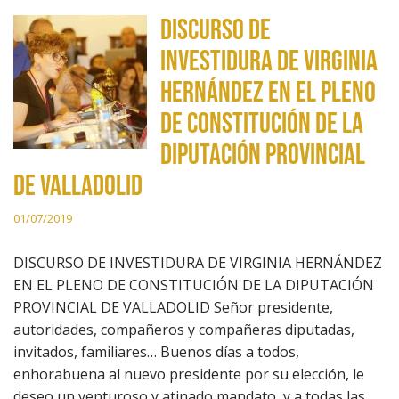
DISCURSO DE
INVESTIDURA DE VIRGINIA
HERNÁNDEZ EN EL PLENO
DE CONSTITUCIÓN DE LA
DIPUTACIÓN PROVINCIAL
DE VALLADOLID
01/07/2019
DISCURSO DE INVESTIDURA DE VIRGINIA HERNÁNDEZ
EN EL PLENO DE CONSTITUCIÓN DE LA DIPUTACIÓN
PROVINCIAL DE VALLADOLID Señor presidente,
autoridades, compañeros y compañeras diputadas,
invitados, familiares… Buenos días a todos,
enhorabuena al nuevo presidente por su elección, le
deseo un venturoso y atinado mandato, y a todas las