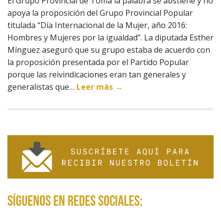
El Grupo Provincial de Toma la palabra se abstiene y no
apoya la proposición del Grupo Provincial Popular
titulada “Día Internacional de la Mujer, año 2016:
Hombres y Mujeres por la igualdad”. La diputada Esther
Mínguez aseguró que su grupo estaba de acuerdo con
la proposición presentada por el Partido Popular
porque las reivindicaciones eran tan generales y
generalistas que…
Leer más →
Síguenos en redes sociales: