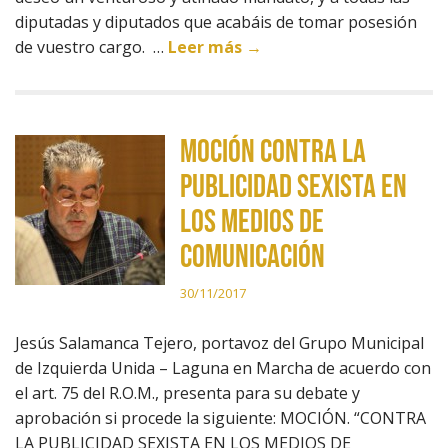
diputadas y diputados que acabáis de tomar posesión
de vuestro cargo. …
Leer más →
MOCIÓN CONTRA LA
PUBLICIDAD SEXISTA EN
LOS MEDIOS DE
COMUNICACIÓN
30/11/2017
Jesús Salamanca Tejero, portavoz del Grupo Municipal
de Izquierda Unida – Laguna en Marcha de acuerdo con
el art. 75 del R.O.M., presenta para su debate y
aprobación si procede la siguiente: MOCIÓN. “CONTRA
LA PUBLICIDAD SEXISTA EN LOS MEDIOS DE