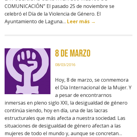
COMUNICACIÓN” El pasado 25 de noviembre se
celebró el Día de la Violencia de Género. El
Ayuntamiento de Laguna…
Leer más →
8 de marzo
08/03/2016
Hoy, 8 de marzo, se conmemora
el Día Internacional de la Mujer. Y
a pesar de encontrarnos
inmersas en pleno siglo XXI, la desigualdad de género
continúa siendo, hoy en día, una de las lacras
estructurales que más afecta a nuestra sociedad. Las
situaciones de desigualdad de género afectan a las
mujeres de todo el mundo y, aunque se concretan…