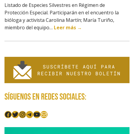
Listado de Especies Silvestres en Régimen de
Protección Especial. Participarán en el encuentro la
bióloga y activista Carolina Martín; María Turiño,
miembro del equipo…
Leer más →
Síguenos en redes sociales:
Facebook
Twitter
Instagram
Telegram
YouTube
Mail