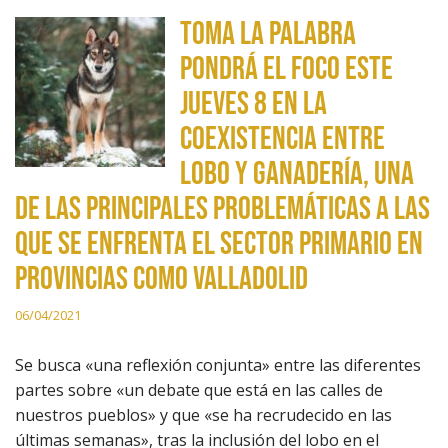
Toma la Palabra
pondrá el foco este
jueves 8 en la
coexistencia entre
lobo y ganadería, una
de las principales problemáticas a las
que se enfrenta el sector primario en
provincias como Valladolid
06/04/2021
Se busca «una reflexión conjunta» entre las diferentes
partes sobre «un debate que está en las calles de
nuestros pueblos» y que «se ha recrudecido en las
últimas semanas», tras la inclusión del lobo en el