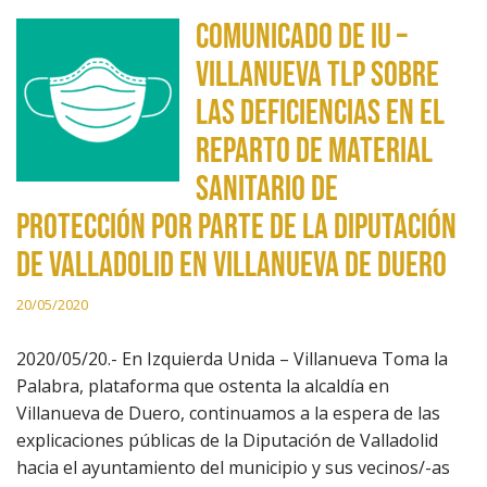
Comunicado de IU –
Villanueva TLP sobre
las deficiencias en el
reparto de material
sanitario de
protección por parte de la Diputación
de Valladolid en Villanueva de Duero
20/05/2020
2020/05/20.- En Izquierda Unida – Villanueva Toma la
Palabra, plataforma que ostenta la alcaldía en
Villanueva de Duero, continuamos a la espera de las
explicaciones públicas de la Diputación de Valladolid
hacia el ayuntamiento del municipio y sus vecinos/-as