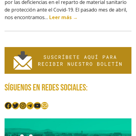
por las deficiencias en el reparto de material sanitario
de protección ante el Covid-19. El pasado mes de abril,
nos encontramos…
Leer más →
Síguenos en redes sociales:
Facebook
Twitter
Instagram
Telegram
YouTube
Mail