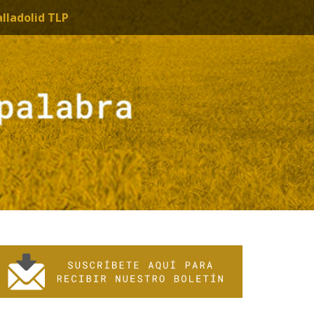
alladolid TLP