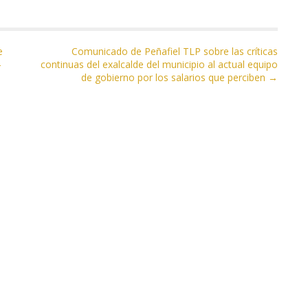
e
Comunicado de Peñafiel TLP sobre las críticas
-
continuas del exalcalde del municipio al actual equipo
de gobierno por los salarios que perciben →