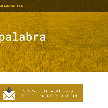
alladolid TLP