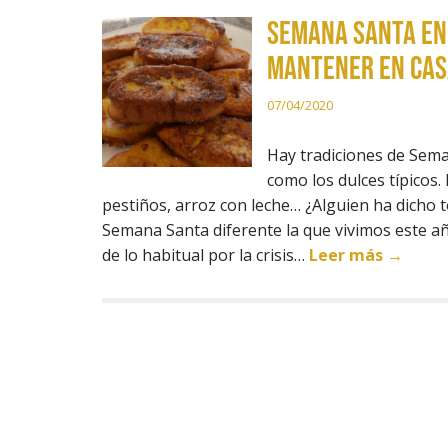
Semana Santa en 
mantener en cas
07/04/2020
Hay tradiciones de Sema
como los dulces típicos. 
pestiños, arroz con leche… ¿Alguien ha dicho t
Semana Santa diferente la que vivimos este añ
de lo habitual por la crisis…
Leer más →