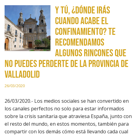
Y tú, ¿dónde irás
cuando acabe el
confinamiento? Te
recomendamos
algunos rincones que
no puedes perderte de la provincia de
Valladolid
26/03/2020
26/03/2020.- Los medios sociales se han convertido en
los canales perfectos no solo para estar informados
sobre la crisis sanitaria que atraviesa España, junto con
el resto del mundo, en estos momentos, también para
compartir con los demás cómo está llevando cada cual