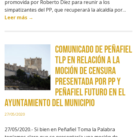
promovida por Roberto Díez para reunir a los
simpatizantes del PP, que recuperará la alcaldía por…
Leer más →
Comunicado de Peñafiel
TLP en relación a la
moción de censura
presentada por PP y
Peñafiel Futuro en el
ayuntamiento del municipio
27/05/2020
27/05/2020.- Si bien en Peñafiel Toma la Palabra