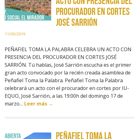
ACTO CON PRESENCIA DEL
PROCURADOR EN CORTES
JOSÉ SARRIÓN
11/03/2019
PEÑAFIEL TOMA LA PALABRA CELEBRA UN ACTO CON
PRESENCIA DEL PROCURADOR EN CORTES JOSÉ
SARRIÓN. Tú hablas, José Sarrión escucha es el primer
gran acto convocado por la recién creada asamblea de
Peñafiel Toma la Palabra. Peñafiel Toma la Palabra
celebrará un acto con el procurador en cortes por IU-
EQUO, José Sarrión, a las 19:00h del domingo 17 de
marzo…
Leer más →
PEÑAFIEL TOMA LA