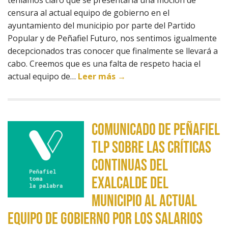
teníamos claro que se presentaría una moción de
censura al actual equipo de gobierno en el
ayuntamiento del municipio por parte del Partido
Popular y de Peñafiel Futuro, nos sentimos igualmente
decepcionados tras conocer que finalmente se llevará a
cabo. Creemos que es una falta de respeto hacia el
actual equipo de…
Leer más →
Comunicado de Peñafiel
TLP sobre las críticas
continuas del
exalcalde del
municipio al actual
equipo de gobierno por los salarios