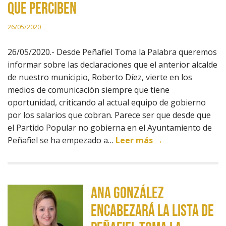
que perciben
26/05/2020
26/05/2020.- Desde Peñafiel Toma la Palabra queremos
informar sobre las declaraciones que el anterior alcalde
de nuestro municipio, Roberto Díez, vierte en los
medios de comunicación siempre que tiene
oportunidad, criticando al actual equipo de gobierno
por los salarios que cobran. Parece ser que desde que
el Partido Popular no gobierna en el Ayuntamiento de
Peñafiel se ha empezado a…
Leer más →
ANA GONZÁLEZ
ENCABEZARÁ LA LISTA DE