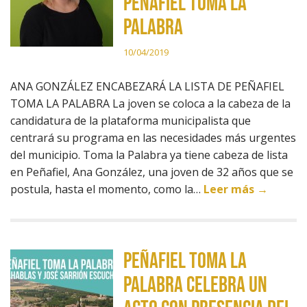
PEÑAFIEL TOMA LA
PALABRA
10/04/2019
ANA GONZÁLEZ ENCABEZARÁ LA LISTA DE PEÑAFIEL
TOMA LA PALABRA La joven se coloca a la cabeza de la
candidatura de la plataforma municipalista que
centrará su programa en las necesidades más urgentes
del municipio. Toma la Palabra ya tiene cabeza de lista
en Peñafiel, Ana González, una joven de 32 años que se
postula, hasta el momento, como la…
Leer más →
PEÑAFIEL TOMA LA
PALABRA CELEBRA UN