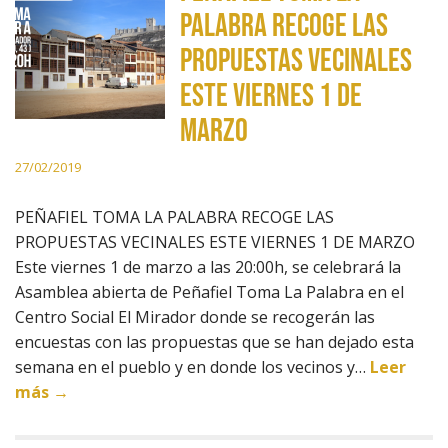
PALABRA RECOGE LAS
PROPUESTAS VECINALES
ESTE VIERNES 1 DE
MARZO
27/02/2019
PEÑAFIEL TOMA LA PALABRA RECOGE LAS
PROPUESTAS VECINALES ESTE VIERNES 1 DE MARZO
Este viernes 1 de marzo a las 20:00h, se celebrará la
Asamblea abierta de Peñafiel Toma La Palabra en el
Centro Social El Mirador donde se recogerán las
encuestas con las propuestas que se han dejado esta
semana en el pueblo y en donde los vecinos y…
Leer
más →