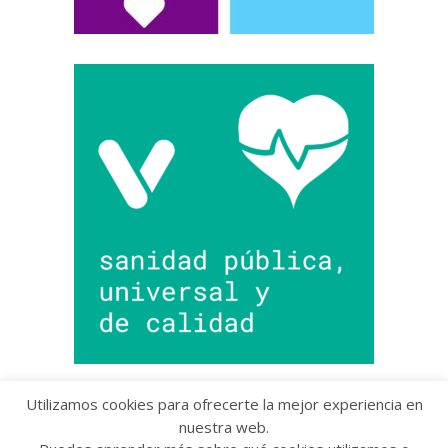
Utilizamos cookies para ofrecerte la mejor experiencia en
nuestra web.