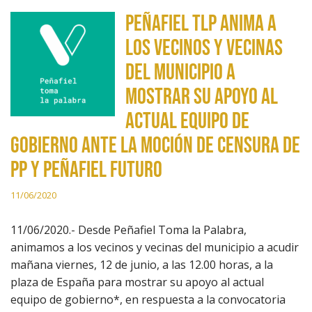
Peñafiel TLP anima a
los vecinos y vecinas
del municipio a
mostrar su apoyo al
actual equipo de
gobierno ante la moción de censura de
PP y Peñafiel Futuro
11/06/2020
11/06/2020.- Desde Peñafiel Toma la Palabra,
animamos a los vecinos y vecinas del municipio a acudir
mañana viernes, 12 de junio, a las 12.00 horas, a la
plaza de España para mostrar su apoyo al actual
equipo de gobierno*, en respuesta a la convocatoria