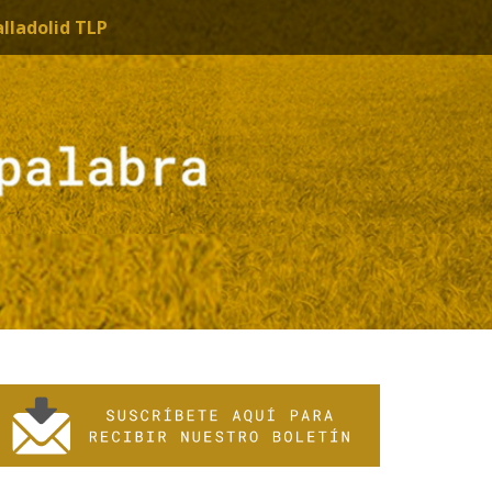
alladolid TLP