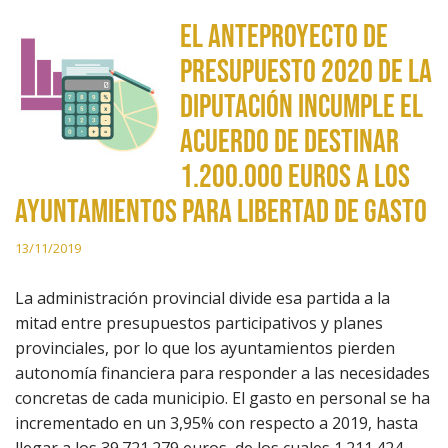
El anteproyecto de
Presupuesto 2020 de la
Diputación incumple el
acuerdo de destinar
1.200.000 euros a los
ayuntamientos para libertad de gasto
13/11/2019
La administración provincial divide esa partida a la
mitad entre presupuestos participativos y planes
provinciales, por lo que los ayuntamientos pierden
autonomía financiera para responder a las necesidades
concretas de cada municipio. El gasto en personal se ha
incrementado en un 3,95% con respecto a 2019, hasta