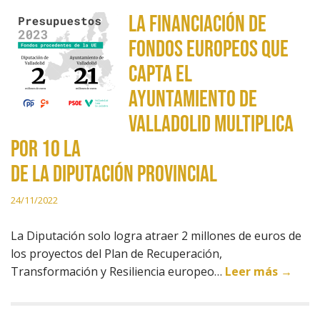
La financiación de
fondos europeos que
capta el
Ayuntamiento de
Valladolid multiplica
por 10 la
de la Diputación Provincial
24/11/2022
La Diputación solo logra atraer 2 millones de euros de
los proyectos del Plan de Recuperación,
Transformación y Resiliencia europeo…
Leer más →