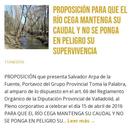
PROPOSICIÓN PARA QUE EL
RÍO CEGA MANTENGA SU
CAUDAL Y NO SE PONGA
EN PELIGRO SU
SUPERVIVENCIA
11/04/2016
PROPOSICIÓN que presenta Salvador Arpa de la
Fuente, Portavoz del Grupo Provincial Toma la Palabra,
al amparo de lo dispuesto en el art. 66 del Reglamento
Orgánico de la Diputación Provincial de Valladolid, al
Pleno corporativo a celebrar el día 15 de abril de 2016
PARA QUE EL RÍO CEGA MANTENGA SU CAUDAL Y NO
SE PONGA EN PELIGRO SU…
Leer más →