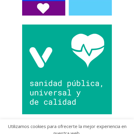
Utilizamos cookies para ofrecerte la mejor experiencia en
nuestra web.