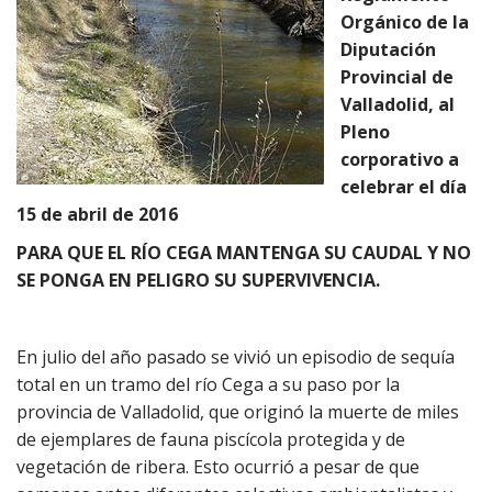
Orgánico de la
Diputación
Provincial de
Valladolid, al
Pleno
corporativo a
celebrar el día
15 de abril de 2016
PARA QUE EL RÍO CEGA MANTENGA SU CAUDAL Y NO
SE PONGA EN PELIGRO SU SUPERVIVENCIA.
En julio del año pasado se vivió un episodio de sequía
total en un tramo del río Cega a su paso por la
provincia de Valladolid, que originó la muerte de miles
de ejemplares de fauna piscícola protegida y de
vegetación de ribera. Esto ocurrió a pesar de que