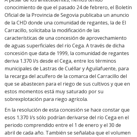
conocimiento de que el pasado 24 de febrero, el Boletín
Oficial de la Provincia de Segovia publicaba un anuncio
de la CHD donde una comunidad de regantes, la de El
Carracillo, solicitaba la modificación de las
características de una concesión de aprovechamiento
de aguas superficiales del río Cega. A través de dicha
concesión que data de 1999, la comunidad de regantes
deriva 1.370 l/s desde el Cega, entre los términos
municipales de Lastras de Cuéllar y Aguilafuente, para
la recarga del acuífero de la comarca del Carracillo del
que se abastecen para el riego de sus cultivos y que en
estos momentos está muy saturado por su
sobrexplotación para riego agrícola.
En la resolución de esta concesión se hace constar que
esos 1.370 l/s sólo podrían derivarse del río Cega en el
periodo comprendido entre el 1 de enero y el 30 de
abril de cada año. También se señalaba que el volumen