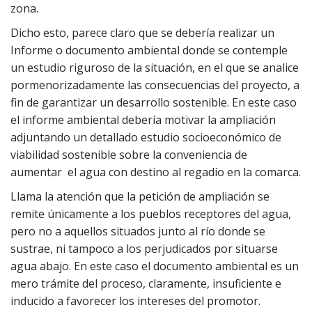
zona.
Dicho esto, parece claro que se debería realizar un
Informe o documento ambiental donde se contemple
un estudio riguroso de la situación, en el que se analice
pormenorizadamente las consecuencias del proyecto, a
fin de garantizar un desarrollo sostenible. En este caso
el informe ambiental debería motivar la ampliación
adjuntando un detallado estudio socioeconómico de
viabilidad sostenible sobre la conveniencia de
aumentar el agua con destino al regadío en la comarca.
Llama la atención que la petición de ampliación se
remite únicamente a los pueblos receptores del agua,
pero no a aquellos situados junto al río donde se
sustrae, ni tampoco a los perjudicados por situarse
agua abajo. En este caso el documento ambiental es un
mero trámite del proceso, claramente, insuficiente e
inducido a favorecer los intereses del promotor.