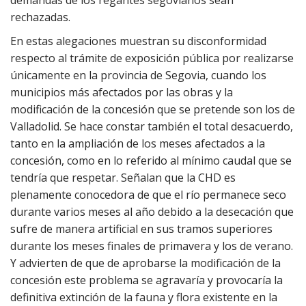
demandas de los regantes segovianos sean
rechazadas.
En estas alegaciones muestran su disconformidad
respecto al trámite de exposición pública por realizarse
únicamente en la provincia de Segovia, cuando los
municipios más afectados por las obras y la
modificación de la concesión que se pretende son los de
Valladolid. Se hace constar también el total desacuerdo,
tanto en la ampliación de los meses afectados a la
concesión, como en lo referido al mínimo caudal que se
tendría que respetar. Señalan que la CHD es
plenamente conocedora de que el río permanece seco
durante varios meses al año debido a la desecación que
sufre de manera artificial en sus tramos superiores
durante los meses finales de primavera y los de verano.
Y advierten de que de aprobarse la modificación de la
concesión este problema se agravaría y provocaría la
definitiva extinción de la fauna y flora existente en la