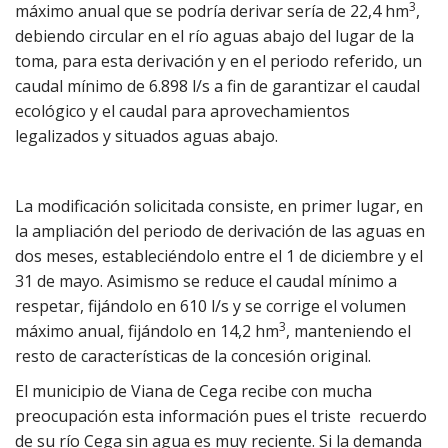
3
máximo anual que se podría derivar sería de 22,4 hm
,
debiendo circular en el río aguas abajo del lugar de la
toma, para esta derivación y en el periodo referido, un
caudal mínimo de 6.898 l/s a fin de garantizar el caudal
ecológico y el caudal para aprovechamientos
legalizados y situados aguas abajo.
La modificación solicitada consiste, en primer lugar, en
la ampliación del periodo de derivación de las aguas en
dos meses, estableciéndolo entre el 1 de diciembre y el
31 de mayo. Asimismo se reduce el caudal mínimo a
respetar, fijándolo en 610 l/s y se corrige el volumen
3
máximo anual, fijándolo en 14,2 hm
, manteniendo el
resto de características de la concesión original.
El municipio de Viana de Cega recibe con mucha
preocupación esta información pues el triste recuerdo
de su río Cega sin agua es muy reciente. Si la demanda