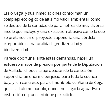
El rio Cega y sus inmediaciones conforman un
complejo ecológico de altísimo valor ambiental, como
se deduce de la cantidad de parámetros de muy diversa
índole que incluye y una extracción abusiva como la que
se pretende en el proyecto supondría una pérdida
irreparable de naturalidad, geodiversidad y
biodiversidad.
Parece oportuna, ante estas demandas, hacer un
esfuerzo mayor de presión por parte de la Diputación
de Valladolid, pues la aprobación de la concesión
supondría un enorme perjuicio para toda la cuenca
baja y, en concreto, para el municipio de Viana de Cega,
que es el último pueblo, donde no llegaría agua. Esta
institución ni puede ni debe permitirlo.