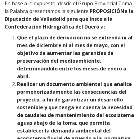
En base a lo expuesto, desde el Grupo Provincial Toma
la Palabra presentamos la siguiente
PROPOSICIÓN
a
la
Diputación de Valladolid para que inste a la
Confederación Hidrográfica del Duero a:
Que el plazo de derivación no se extienda ni al
mes de diciembre ni al mes de mayo, con el
objetivo de aumentar las garantías de
preservación del medioambiente,
determinándolo entre los meses de enero a
abril.
Realizar un documento ambiental que
analice
pormenorizadamente las consecuencias del
proyecto, a fin de garantizar un desarrollo
sostenible y
que tenga en cuenta la necesidad
de caudales de mantenimiento del ecosistema
aguas abajo de la toma, que permita
establecer la demanda ambiental del
ecosistema fluvial de acuerdo a la normativa