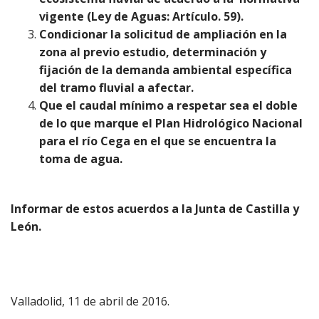
vigente (Ley de Aguas: Artículo. 59).
Condicionar la solicitud de ampliación en la
zona al previo estudio, determinación y
fijación de la demanda ambiental específica
del tramo fluvial a afectar.
Que el caudal mínimo a respetar sea el doble
de lo que marque el Plan Hidrológico Nacional
para el río Cega en el que se encuentra la
toma de agua.
Informar de estos acuerdos a la Junta de Castilla y
León.
Valladolid, 11 de abril de 2016.