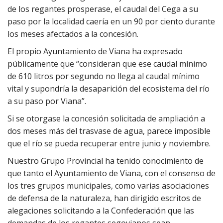
de los regantes prosperase, el caudal del Cega a su
paso por la localidad caería en un 90 por ciento durante
los meses afectados a la concesión.
El propio Ayuntamiento de Viana ha expresado
públicamente que “consideran que ese caudal mínimo
de 610 litros por segundo no llega al caudal mínimo
vital y supondría la desaparición del ecosistema del río
a su paso por Viana”.
Si se otorgase la concesión solicitada de ampliación a
dos meses más del trasvase de agua, parece imposible
que el río se pueda recuperar entre junio y noviembre.
Nuestro Grupo Provincial ha tenido conocimiento de
que tanto el Ayuntamiento de Viana, con el consenso de
los tres grupos municipales, como varias asociaciones
de defensa de la naturaleza, han dirigido escritos de
alegaciones solicitando a la Confederación que las