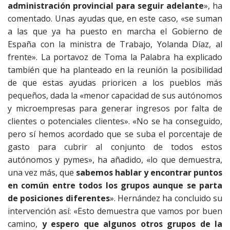
administración provincial para seguir adelante
», ha
comentado. Unas ayudas que, en este caso, «se suman
a las que ya ha puesto en marcha el Gobierno de
España con la ministra de Trabajo, Yolanda Díaz, al
frente». La portavoz de Toma la Palabra ha explicado
también que ha planteado en la reunión la posibilidad
de que estas ayudas prioricen a los pueblos más
pequeños, dada la «menor capacidad de sus autónomos
y microempresas para generar ingresos por falta de
clientes o potenciales clientes». «No se ha conseguido,
pero sí hemos acordado que se suba el porcentaje de
gasto para cubrir al conjunto de todos estos
autónomos y pymes», ha añadido, «lo que demuestra,
una vez más, que
sabemos hablar y encontrar puntos
en común entre todos los grupos aunque se parta
de posiciones diferentes
». Hernández ha concluido su
intervención así: «Esto demuestra que vamos por buen
camino,
y espero que algunos otros grupos de la