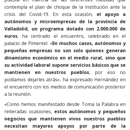
contempla el plan de choque de la institución ante la
crisis del Covid-19. En esta ocasión,
el apoyo a
autónomos y microempresas de la provincia de
Valladolid, un programa dotado con 2.000.000 de
euros
, ha centrado el encuentro, celebrado en el
palacio de Pimentel. «
En muchos casos, autónomos y
pequeñas empresas no son solo quienes generan
dinamismo económico en el medio rural, sino que
su actividad laboral supone servicios básicos que se
mantienen en nuestros pueblos
, por eso no
podíamos dejarles atrás», ha expresado Hernández en
el encuentro con los medios de comunicación posterior
a la reunión.
«Como hemos manifestado desde Toma la Palabra en
reiteradas ocasiones,
estos autónomos y pequeños
negocios que mantienen vivos nuestros pueblos
necesitan mayores apoyos por parte de la