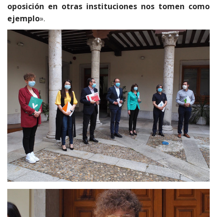
oposición en otras instituciones nos tomen como
ejemplo
».