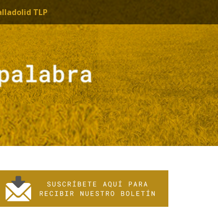
alladolid TLP