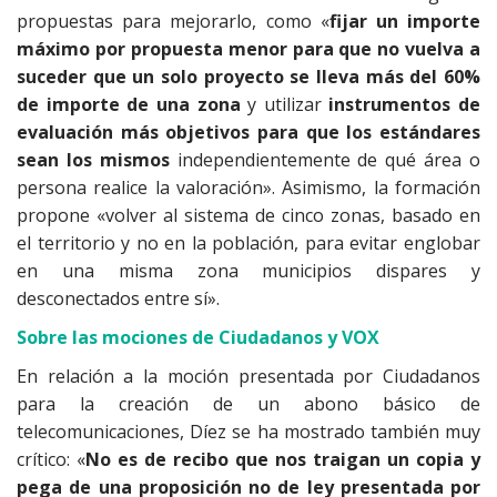
propuestas para mejorarlo, como «
fijar un importe
máximo por propuesta menor para que no vuelva a
suceder que un solo proyecto se lleva más del 60%
de importe de una zona
y utilizar
instrumentos de
evaluación más objetivos para que los estándares
sean los mismos
independientemente de qué área o
persona realice la valoración». Asimismo, la formación
propone «volver al sistema de cinco zonas, basado en
el territorio y no en la población, para evitar englobar
en una misma zona municipios dispares y
desconectados entre sí».
Sobre las mociones de Ciudadanos y VOX
En relación a la moción presentada por Ciudadanos
para la creación de un abono básico de
telecomunicaciones, Díez se ha mostrado también muy
crítico: «
No es de recibo que nos traigan un copia y
pega de una proposición no de ley presentada por