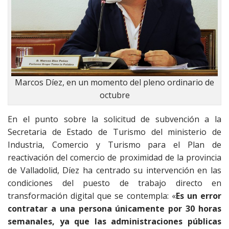
Marcos Díez, en un momento del pleno ordinario de
octubre
En el punto sobre la solicitud de subvención a la
Secretaria de Estado de Turismo del ministerio de
Industria, Comercio y Turismo para el Plan de
reactivación del comercio de proximidad de la provincia
de Valladolid, Díez ha centrado su intervención en las
condiciones del puesto de trabajo directo en
transformación digital que se contempla: «
Es un error
contratar a una persona únicamente por 30 horas
semanales, ya que las administraciones públicas