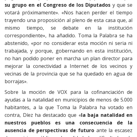
su grupo en el Congreso de los Diputados
y que se
votará próximamente». «Nos hacen perder el tiempo
trayendo una proposición al pleno de esta casa que, al
mismo tiempo, se debate en la institución
correspondiente», ha añadido. Toma la Palabra se ha
abstenido, «por no considerar esta moción ni seria ni
trabajada, y porque, gobernando en esta institución,
no han podido poner en marcha un plan director para
mejorar la conectividad a Internet de los vecinos y
vecinas de la provincia que se ha quedado en agua de
borrajas».
Sobre la moción de VOX para la cofinanciación de
ayudas a la natalidad en municipios de menos de 5.000
habitantes, a la que Toma la Palabra ha votado en
contra, Díez ha destacado que «
la baja natalidad en
nuestros pueblos es una consecuencia de la
ausencia de perspectivas de futuro
ante la escasez