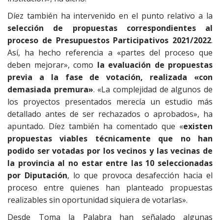
Díez también ha intervenido en el punto relativo a la
selección de propuestas correspondientes al
proceso de Presupuestos Participativos 2021/2022
.
Así, ha hecho referencia a «partes del proceso que
deben mejorar», como
la evaluación de propuestas
previa a la fase de votación, realizada «con
demasiada premura»
. «La complejidad de algunos de
los proyectos presentados merecía un estudio más
detallado antes de ser rechazados o aprobados», ha
apuntado. Díez también ha comentado que «
existen
propuestas viables técnicamente que no han
podido ser votadas por los vecinos y las vecinas de
la provincia al no estar entre las 10 seleccionadas
por Diputación
, lo que provoca desafección hacia el
proceso entre quienes han planteado propuestas
realizables sin oportunidad siquiera de votarlas».
Desde Toma la Palabra han señalado algunas