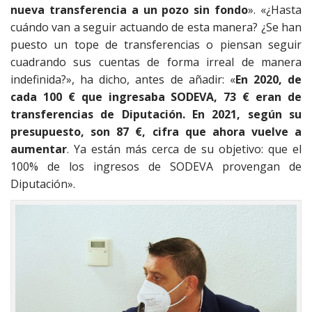
nueva transferencia a un pozo sin fondo
». «¿Hasta
cuándo van a seguir actuando de esta manera? ¿Se han
puesto un tope de transferencias o piensan seguir
cuadrando sus cuentas de forma irreal de manera
indefinida?», ha dicho, antes de añadir: «
En 2020, de
cada 100 € que ingresaba SODEVA, 73 € eran de
transferencias de Diputación. En 2021, según su
presupuesto, son 87 €, cifra que ahora vuelve a
aumentar
. Ya están más cerca de su objetivo: que el
100% de los ingresos de SODEVA provengan de
Diputación».