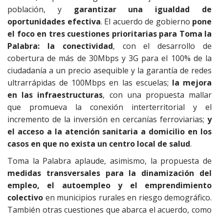
población, y
garantizar una igualdad de
oportunidades efectiva
. El acuerdo de gobierno
pone
el foco en tres cuestiones prioritarias para Toma la
Palabra: la conectividad
, con el desarrollo de
cobertura de más de 30Mbps y 3G para el 100% de la
ciudadanía a un precio asequible y la garantía de redes
ultrarrápidas de 100Mbps en las escuelas;
la mejora
en las infraestructuras
, con una propuesta mallar
que promueva la conexión interterritorial y el
incremento de la inversión en cercanías ferroviarias;
y
el acceso a la atención sanitaria a domicilio en los
casos en que no exista un centro local de salud
.
Toma la Palabra aplaude, asimismo, la propuesta de
medidas transversales para la dinamización del
empleo, el autoempleo y el emprendimiento
colectivo
en municipios rurales en riesgo demográfico.
También otras cuestiones que abarca el acuerdo, como