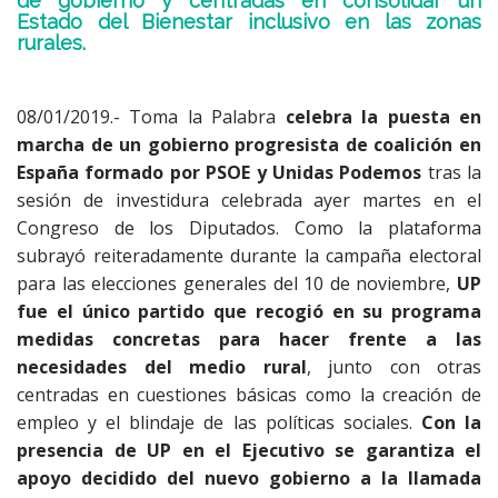
de gobierno y centradas en consolidar un
Estado del Bienestar inclusivo en las zonas
rurales.
08/01/2019.- Toma la Palabra
celebra la puesta en
marcha de un gobierno progresista de coalición en
España formado por PSOE y Unidas Podemos
tras la
sesión de investidura celebrada ayer martes en el
Congreso de los Diputados. Como la plataforma
subrayó reiteradamente durante la campaña electoral
para las elecciones generales del 10 de noviembre,
UP
fue el único partido que recogió en su programa
medidas concretas para hacer frente a las
necesidades del medio rural
, junto con otras
centradas en cuestiones básicas como la creación de
empleo y el blindaje de las políticas sociales.
Con la
presencia de UP en el Ejecutivo se garantiza el
apoyo decidido del nuevo gobierno a la llamada