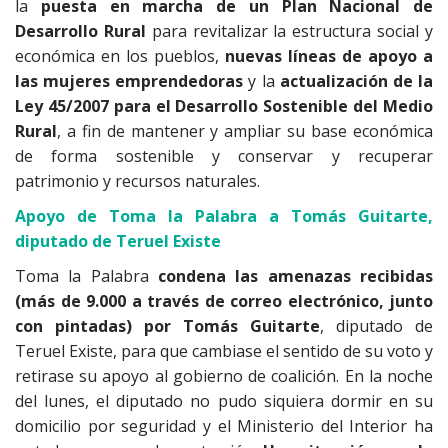
la
puesta en marcha de un Plan Nacional de
Desarrollo Rural
para revitalizar la estructura social y
económica en los pueblos,
nuevas líneas de apoyo a
las mujeres emprendedoras
y la
actualización de la
Ley 45/2007 para el Desarrollo Sostenible del Medio
Rural
, a fin de mantener y ampliar su base económica
de forma sostenible y conservar y recuperar
patrimonio y recursos naturales.
Apoyo de Toma la Palabra a Tomás Guitarte,
diputado de Teruel Existe
Toma la Palabra
condena las amenazas recibidas
(más de 9.000 a través de correo electrónico, junto
con pintadas) por Tomás Guitarte
, diputado de
Teruel Existe, para que cambiase el sentido de su voto y
retirase su apoyo al gobierno de coalición. En la noche
del lunes, el diputado no pudo siquiera dormir en su
domicilio por seguridad y el Ministerio del Interior ha