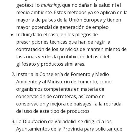
geotextil o
mulching
, que no dañan la salud ni el
medio ambiente. Estos métodos ya se aplican en la
mayoría de países de la Unión Europea y tienen
mayor potencial de generación de empleo.
Incluir,dado el caso, en los pliegos de
prescripciones técnicas que han de regir la
contratación de los servicios de mantenimiento de
las zonas verdes la prohibición del uso del
glifosato y productos similares.
Instar a la Consejería de Fomento y Medio
Ambiente y al Ministerio de Fomento, como
organismos competentes en materia de
conservación de carreteras, así como en
conservación y mejora de paisajes, a la retirada
del uso de este tipo de productos.
La Diputación de Valladolid se dirigirá a los
Ayuntamientos de la Provincia para solicitar que