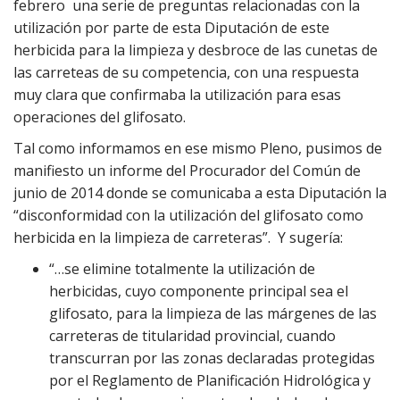
febrero una serie de preguntas relacionadas con la
utilización por parte de esta Diputación de este
herbicida para la limpieza y desbroce de las cunetas de
las carreteas de su competencia, con una respuesta
muy clara que confirmaba la utilización para esas
operaciones del glifosato.
Tal como informamos en ese mismo Pleno, pusimos de
manifiesto un informe del Procurador del Común de
junio de 2014 donde se comunicaba a esta Diputación la
“disconformidad con la utilización del glifosato como
herbicida en la limpieza de carreteras”. Y sugería:
“…se elimine totalmente la utilización de
herbicidas, cuyo componente principal sea el
glifosato, para la limpieza de las márgenes de las
carreteras de titularidad provincial, cuando
transcurran por las zonas declaradas protegidas
por el Reglamento de Planificación Hidrológica y