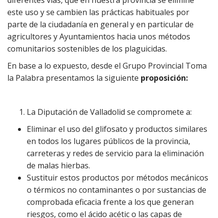
diferentes vías, que en nuestra provincia se elimine
este uso y se cambien las prácticas habituales por
parte de la ciudadanía en general y en particular de
agricultores y Ayuntamientos hacia unos métodos
comunitarios sostenibles de los plaguicidas.
En base a lo expuesto, desde el Grupo Provincial Toma
la Palabra presentamos la siguiente
proposición:
La Diputación de Valladolid se compromete a:
Eliminar el uso del glifosato y productos similares
en todos los lugares públicos de la provincia,
carreteras y redes de servicio para la eliminación
de malas hierbas.
Sustituir estos productos por métodos mecánicos
o térmicos no contaminantes o por sustancias de
comprobada eficacia frente a los que generan
riesgos, como el ácido acétic o las capas de