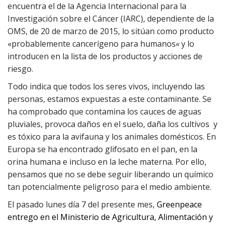
encuentra el de la Agencia Internacional para la
Investigación sobre el Cáncer (IARC), dependiente de la
OMS, de 20 de marzo de 2015, lo sitúan como producto
«probablemente cancerígeno para humanos
«
y lo
introducen en la lista de los productos y acciones de
riesgo.
Todo indica que todos los seres vivos, incluyendo las
personas, estamos expuestas a este contaminante. Se
ha comprobado que contamina los cauces de aguas
pluviales, provoca daños en el suelo, daña los cultivos y
es tóxico para la avifauna y los animales domésticos. En
Europa se ha encontrado glifosato en el pan, en la
orina humana e incluso en la leche materna. Por ello,
pensamos que no se debe seguir liberando un químico
tan potencialmente peligroso para el medio ambiente.
El pasado lunes día 7 del presente mes,
Greenpeace
entrego en el Ministerio de Agricultura, Alimentación y