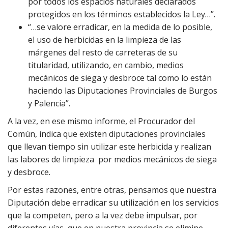
por todos los espacios naturales declarados
protegidos en los términos establecidos la Ley…”.
“…se valore erradicar, en la medida de lo posible,
el uso de herbicidas en la limpieza de las
márgenes del resto de carreteras de su
titularidad, utilizando, en cambio, medios
mecánicos de siega y desbroce tal como lo están
haciendo las Diputaciones Provinciales de Burgos
y Palencia”.
A la vez, en ese mismo informe, el Procurador del
Común, indica que existen diputaciones provinciales
que llevan tiempo sin utilizar este herbicida y realizan
las labores de limpieza por medios mecánicos de siega
y desbroce.
Por estas razones, entre otras, pensamos que nuestra
Diputación debe erradicar su utilización en los servicios
que la competen, pero a la vez debe impulsar, por