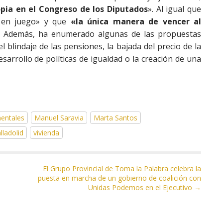
opia en el Congreso de los Diputados
». Al igual que
 en juego» y que
«la única manera de vencer al
. Además, ha enumerado algunas de las propuestas
blindaje de las pensiones, la bajada del precio de la
 desarrollo de políticas de igualdad o la creación de una
entales
Manuel Saravia
Marta Santos
lladolid
vivienda
El Grupo Provincial de Toma la Palabra celebra la
puesta en marcha de un gobierno de coalición con
Unidas Podemos en el Ejecutivo →