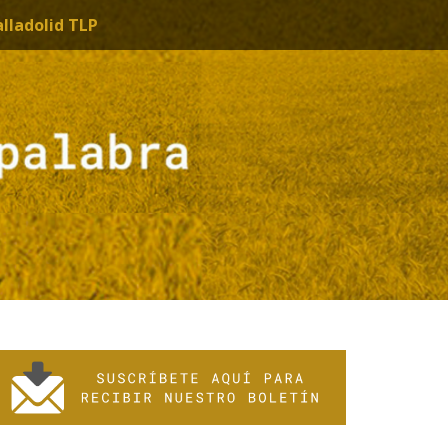
alladolid TLP