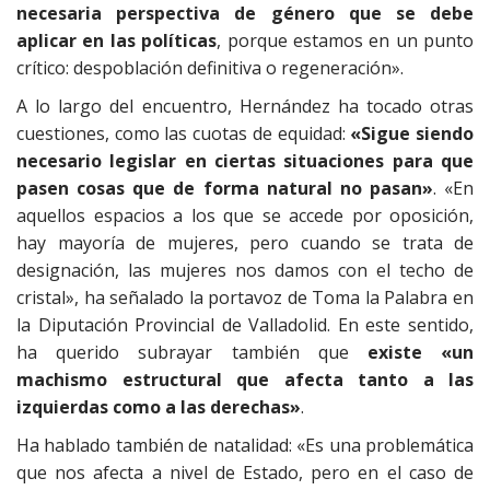
necesaria perspectiva de género que se debe
aplicar en las políticas
, porque estamos en un punto
crítico: despoblación definitiva o regeneración».
A lo largo del encuentro, Hernández ha tocado otras
cuestiones, como las cuotas de equidad:
«Sigue siendo
necesario legislar en ciertas situaciones para que
pasen cosas que de forma natural no pasan»
. «En
aquellos espacios a los que se accede por oposición,
hay mayoría de mujeres, pero cuando se trata de
designación, las mujeres nos damos con el techo de
cristal», ha señalado la portavoz de Toma la Palabra en
la Diputación Provincial de Valladolid. En este sentido,
ha querido subrayar también que
existe «un
machismo estructural que afecta tanto a las
izquierdas como a las derechas»
.
Ha hablado también de natalidad: «Es una problemática
que nos afecta a nivel de Estado, pero en el caso de