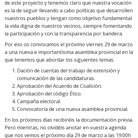
de este proyecto y tenemos claro que nuestra vocación
es la de seguir llevando a cabo políticas que desarrollen
nuestros pueblos y tengan como objetivo fundamental
la vida digna de nuestros vecinos, siempre fomentando
la participación y con la transparencia por bandera.
Por eso os convocamos el próximo viernes 29 de marzo
a una nueva e importantísima asamblea provincial en la
que tenemos que abordar los siguientes temas:
Dación de cuentas del trabajo de extensión y
comunicación de las candidaturas.
Aprobación del Acuerdo de Coalición.
Aprobación del código Ético.
Campaña electoral.
Convocatoria de una nueva asamblea provincial.
En los próximos días recibiréis la documentación previa.
Pero mientras, no olvidéis anotar en vuestra agenda
que nos vemos el próximo día 29 de marzo a las 19:00h