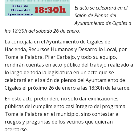
El acto se celebrará en el
Salón de Plenos del
Ayuntamiento de Cigales a
las 18:30h del sábado 26 de enero.
La concejala en el Ayuntamiento de Cigales de
Hacienda, Recursos Humanos y Desarrollo Local, por
Toma la Palabra, Pilar Carbajo, y todo su equipo,
rendirán cuentas en acto público del trabajo realizado a
lo largo de toda la legislatura en un acto que se
celebrará en el salón de plenos del Ayuntamiento de
Cigales el próximo 26 de enero a las 18:30h de la tarde.
En este acto pretenden, no solo dar explicaciones
públicas del cumplimiento casi íntegro del programa
Toma la Palabra en el municipio, sino contestar a
ruegos y preguntas de los vecinos que quieran
acercarse.