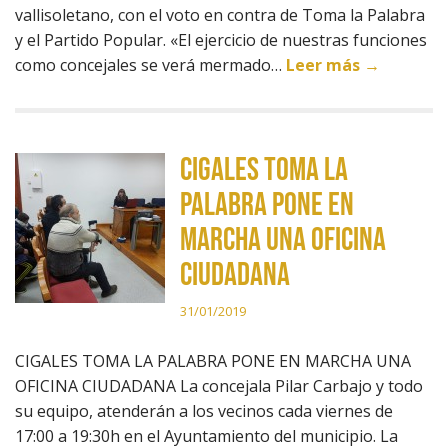
vallisoletano, con el voto en contra de Toma la Palabra
y el Partido Popular. «El ejercicio de nuestras funciones
como concejales se verá mermado…
Leer más →
CIGALES TOMA LA
PALABRA PONE EN
MARCHA UNA OFICINA
CIUDADANA
31/01/2019
CIGALES TOMA LA PALABRA PONE EN MARCHA UNA
OFICINA CIUDADANA La concejala Pilar Carbajo y todo
su equipo, atenderán a los vecinos cada viernes de
17:00 a 19:30h en el Ayuntamiento del municipio. La