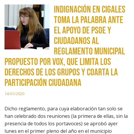
Indignación en Cigales
Toma la Palabra ante
el apoyo de PSOE y
Ciudadanos al
reglamento municipal
propuesto por VOX, que limita los
derechos de los grupos y coarta la
participación ciudadana
14/01/2020
Dicho reglamento, para cuya elaboración tan solo se
han celebrado dos reuniones (la primera de ellas, sin la
presencia de todos los portavoces) se aprobó ayer
lunes en el primer pleno del año en el municipio