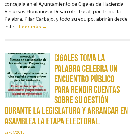
concejala en el Ayuntamiento de Cigales de Hacienda,
Recursos Humanos y Desarrollo Local, por Toma la
Palabra, Pilar Carbajo, y todo su equipo, abrirán desde
este…
Leer más →
CIGALES TOMA LA
PALABRA CELEBRA UN
ENCUENTRO PÚBLICO
PARA RENDIR CUENTAS
SOBRE SU GESTIÓN
DURANTE LA LEGISLATURA Y ARRANCAR EN
ASAMBLEA LA ETAPA ELECTORAL.
23/01/2019