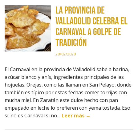
La provincia de
Valladolid celebra el
Carnaval a golpe de
tradición
20/02/2020
El Carnaval en la provincia de Valladolid sabe a harina,
azúcar blanco y anís, ingredientes principales de las
hojuelas. Orejas, como las llaman en San Pelayo, donde
también es típico por estas fechas comer torrijas con
mucha miel. En Zaratán este dulce hecho con pan
empapado en leche lo prefieren con yema tostada. Eso
sí: no es Carnaval si no…
Leer más →