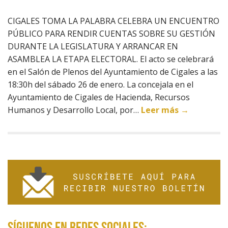
CIGALES TOMA LA PALABRA CELEBRA UN ENCUENTRO
PÚBLICO PARA RENDIR CUENTAS SOBRE SU GESTIÓN
DURANTE LA LEGISLATURA Y ARRANCAR EN
ASAMBLEA LA ETAPA ELECTORAL. El acto se celebrará
en el Salón de Plenos del Ayuntamiento de Cigales a las
18:30h del sábado 26 de enero. La concejala en el
Ayuntamiento de Cigales de Hacienda, Recursos
Humanos y Desarrollo Local, por…
Leer más →
Síguenos en redes sociales: