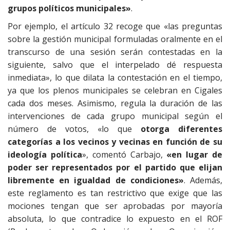
grupos políticos municipales»
.
Por ejemplo, el artículo 32 recoge que «las preguntas
sobre la gestión municipal formuladas oralmente en el
transcurso de una sesión serán contestadas en la
siguiente, salvo que el interpelado dé respuesta
inmediata», lo que dilata la contestación en el tiempo,
ya que los plenos municipales se celebran en Cigales
cada dos meses. Asimismo, regula la duración de las
intervenciones de cada grupo municipal según el
número de votos, «lo que
otorga diferentes
categorías a los vecinos y vecinas en función de su
ideología política
», comentó Carbajo,
«en lugar de
poder ser representados por el partido que elijan
libremente en igualdad de condiciones»
. Además,
este reglamento es tan restrictivo que exige que las
mociones tengan que ser aprobadas por mayoría
absoluta, lo que contradice lo expuesto en el ROF