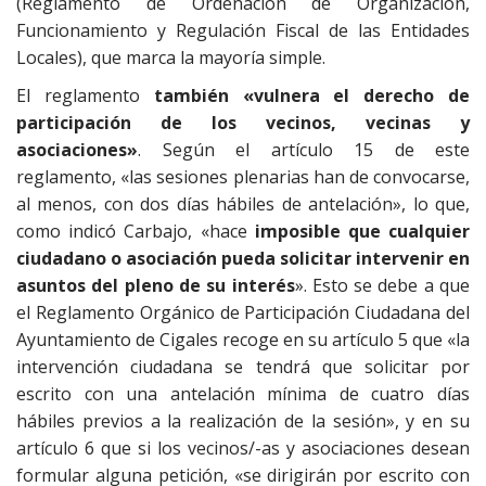
(Reglamento de Ordenación de Organización,
Funcionamiento y Regulación Fiscal de las Entidades
Locales), que marca la mayoría simple.
El reglamento
también «vulnera el derecho de
participación de los vecinos, vecinas y
asociaciones»
. Según el artículo 15 de este
reglamento, «las sesiones plenarias han de convocarse,
al menos, con dos días hábiles de antelación», lo que,
como indicó Carbajo, «hace
imposible que cualquier
ciudadano o asociación pueda solicitar intervenir en
asuntos del pleno de su interés
». Esto se debe a que
el Reglamento Orgánico de Participación Ciudadana del
Ayuntamiento de Cigales recoge en su artículo 5 que «la
intervención ciudadana se tendrá que solicitar por
escrito con una antelación mínima de cuatro días
hábiles previos a la realización de la sesión», y en su
artículo 6 que si los vecinos/-as y asociaciones desean
formular alguna petición, «se dirigirán por escrito con