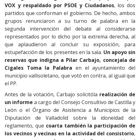
VOX y respaldado por PSOE y Ciudadanos
, los dos
partidos que conforman el gobierno. De hecho, ambos
grupos renunciaron a su turno de palabra en la
segunda intervención del debate al considerarse
representados por lo dicho por la extrema derecha, al
que aplaudieron al concluir su exposición, para
estupefacción de los presentes en la sala.
Un apoyo sin
reservas que indigna a Pilar Carbajo, concejala de
Cigales Toma la Palabra
en el ayuntamiento del
municipio vallisoletano, que votó en contra, al igual que
el PP.
Antes de la votación, Carbajo solicitóla
realización de
un informe
a cargo del Consejo Consultivo de Castilla y
León o el Órgano de Asistencia a Municipios de la
Diputación de Valladolid sobre la idoneidad del
reglamento, que
coarta también la participación de
los vecinos y vecinas en la actividad del consistorio
,