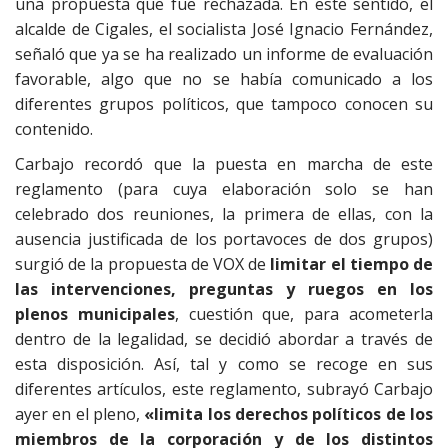
una propuesta que fue rechazada. En este sentido, el
alcalde de Cigales, el socialista José Ignacio Fernández,
señaló que ya se ha realizado un informe de evaluación
favorable, algo que no se había comunicado a los
diferentes grupos políticos, que tampoco conocen su
contenido.
Carbajo recordó que la puesta en marcha de este
reglamento (para cuya elaboración solo se han
celebrado dos reuniones, la primera de ellas, con la
ausencia justificada de los portavoces de dos grupos)
surgió de la propuesta de VOX de
limitar el tiempo de
las intervenciones, preguntas y ruegos en los
plenos municipales
, cuestión que, para acometerla
dentro de la legalidad, se decidió abordar a través de
esta disposición. Así, tal y como se recoge en sus
diferentes artículos, este reglamento, subrayó Carbajo
ayer en el pleno,
«limita los derechos políticos de los
miembros de la corporación y de los distintos