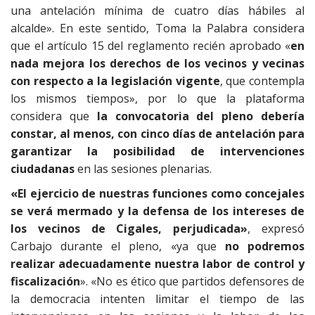
una antelación mínima de cuatro días hábiles al
alcalde». En este sentido, Toma la Palabra considera
que el artículo 15 del reglamento recién aprobado «
en
nada mejora los derechos de los vecinos y vecinas
con respecto a la legislación vigente
, que contempla
los mismos tiempos», por lo que la plataforma
considera que
la convocatoria del pleno debería
constar, al menos, con cinco días de antelación para
garantizar la posibilidad de intervenciones
ciudadanas
en las sesiones plenarias.
«El ejercicio de nuestras funciones como concejales
se verá mermado y la defensa de los intereses de
los vecinos de Cigales, perjudicada»
, expresó
Carbajo durante el pleno, «ya que
no podremos
realizar adecuadamente nuestra labor de control y
fiscalización
». «No es ético que partidos defensores de
la democracia intenten limitar el tiempo de las